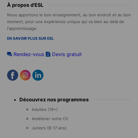
À propos d'ESL
Nous apportons le bon enseignement, au bon endroit et au bon
moment, pour une expérience unique qui va bien au-delà de
l'apprentissage.
EN SAVOIR PLUS SUR ESL
Rendez-vous
Devis gratuit
Footer
Découvrez nos programmes
menu
Adultes (16+)
Améliorer votre CV
Juniors (8-17 ans)