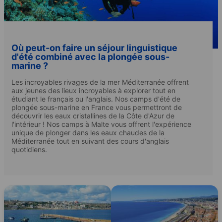
Où peut-on faire un séjour linguistique
d'été combiné avec la plongée sous-
marine ?
Les incroyables rivages de la mer Méditerranée offrent
aux jeunes des lieux incroyables à explorer tout en
étudiant le français ou l'anglais. Nos camps d'été de
plongée sous-marine en France vous permettront de
découvrir les eaux cristallines de la Côte d'Azur de
l'intérieur ! Nos camps à Malte vous offrent l'expérience
unique de plonger dans les eaux chaudes de la
Méditerranée tout en suivant des cours d'anglais
quotidiens.