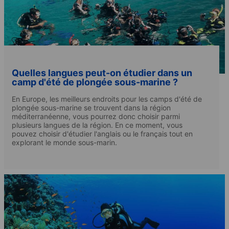
Quelles langues peut-on étudier dans un
camp d'été de plongée sous-marine ?
En Europe, les meilleurs endroits pour les camps d'été de
plongée sous-marine se trouvent dans la région
méditerranéenne, vous pourrez donc choisir parmi
plusieurs langues de la région. En ce moment, vous
pouvez choisir d'étudier l'anglais ou le français tout en
explorant le monde sous-marin.