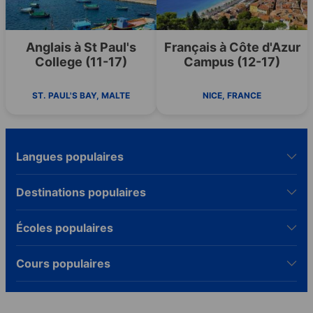
Anglais à St Paul's
Français à Côte d'Azur
College (11-17)
Campus (12-17)
ST. PAUL'S BAY, MALTE
NICE, FRANCE
Langues populaires
Destinations populaires
Écoles populaires
Cours populaires