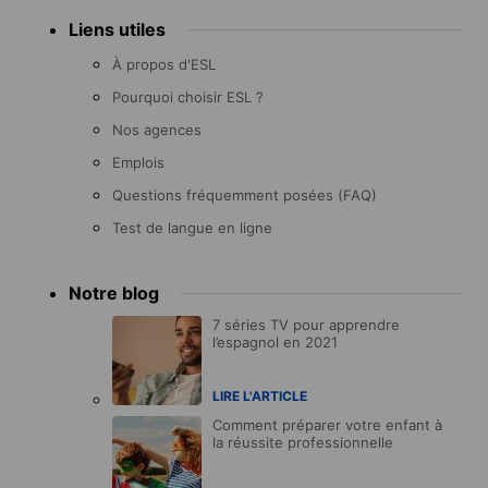
Liens utiles
À propos d'ESL
Pourquoi choisir ESL ?
Nos agences
Emplois
Questions fréquemment posées (FAQ)
Test de langue en ligne
Notre blog
7 séries TV pour apprendre
l’espagnol en 2021
LIRE L'ARTICLE
Comment préparer votre enfant à
la réussite professionnelle