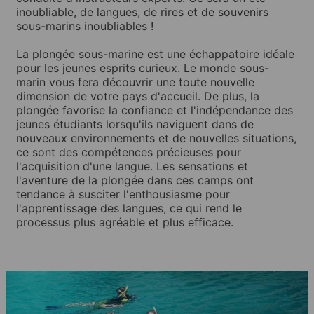
inoubliable, de langues, de rires et de souvenirs
sous-marins inoubliables !
La plongée sous-marine est une échappatoire idéale
pour les jeunes esprits curieux. Le monde sous-
marin vous fera découvrir une toute nouvelle
dimension de votre pays d'accueil. De plus, la
plongée favorise la confiance et l'indépendance des
jeunes étudiants lorsqu'ils naviguent dans de
nouveaux environnements et de nouvelles situations,
ce sont des compétences précieuses pour
l'acquisition d'une langue. Les sensations et
l'aventure de la plongée dans ces camps ont
tendance à susciter l'enthousiasme pour
l'apprentissage des langues, ce qui rend le
processus plus agréable et plus efficace.