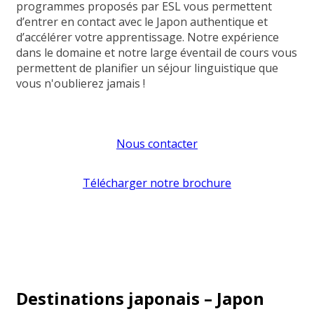
programmes proposés par ESL vous permettent
d’entrer en contact avec le Japon authentique et
d’accélérer votre apprentissage. Notre expérience
dans le domaine et notre large éventail de cours vous
permettent de planifier un séjour linguistique que
vous n'oublierez jamais !
Nous contacter
Télécharger notre brochure
Destinations japonais – Japon