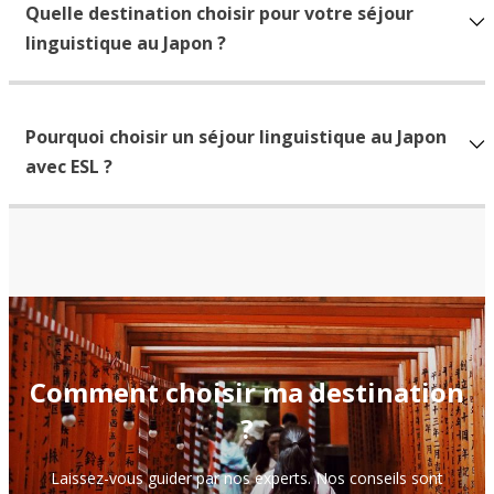
Quelle destination choisir pour votre séjour
linguistique au Japon ?
Pourquoi choisir un séjour linguistique au Japon
avec ESL ?
Comment choisir ma destination
?
Laissez-vous guider par nos experts. Nos conseils sont