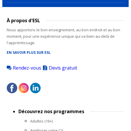
À propos d'ESL
Nous apportons le bon enseignement, au bon endroit et au bon
moment, pour une expérience unique qui va bien au-delà de
l'apprentissage.
EN SAVOIR PLUS SUR ESL
Rendez-vous
Devis gratuit
Footer
Découvrez nos programmes
menu
Adultes (16+)
Améliorer votre CV