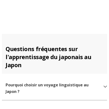
Questions fréquentes sur
l'apprentissage du japonais au
Japon
Pourquoi choisir un voyage linguistique au
Japon ?