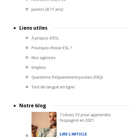
Juniors (8-17 ans)
Liens utiles
À propos d'ESL
Pourquoi choisir ESL ?
Nos agences
Emplois
Questions fréquemment posées (FAQ)
Test de langue en ligne
Notre blog
7 séries TV pour apprendre
l’espagnol en 2021
LIRE L'ARTICLE