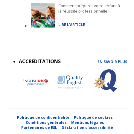
Comment préparer votre enfant à
la réussite professionnelle
LIRE L'ARTICLE
Accreditations
menu
ACCRÉDITATIONS
EN SAVOIR PLUS
Politique de confidentialité
Politique de cookies
Conditions générales
Mentions légales
Partenaires de ESL
Déclaration d'accessibilité