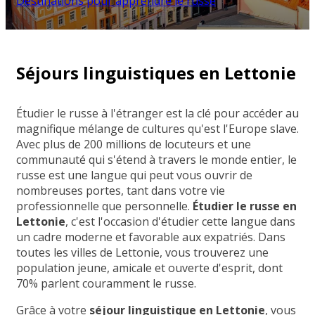
Destinations pour apprendre le russe
Séjours linguistiques en Lettonie
Étudier le russe à l'étranger est la clé pour accéder au
magnifique mélange de cultures qu'est l'Europe slave.
Avec plus de 200 millions de locuteurs et une
communauté qui s'étend à travers le monde entier, le
russe est une langue qui peut vous ouvrir de
nombreuses portes, tant dans votre vie
professionnelle que personnelle.
Étudier le russe en
Lettonie
, c'est l'occasion d'étudier cette langue dans
un cadre moderne et favorable aux expatriés. Dans
toutes les villes de Lettonie, vous trouverez une
population jeune, amicale et ouverte d'esprit, dont
70% parlent couramment le russe.
Grâce à votre
séjour linguistique en Lettonie
, vous