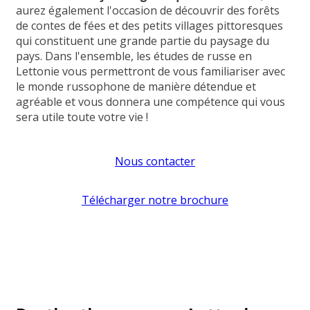
aurez également l'occasion de découvrir des forêts
de contes de fées et des petits villages pittoresques
qui constituent une grande partie du paysage du
pays. Dans l'ensemble, les études de russe en
Lettonie vous permettront de vous familiariser avec
le monde russophone de manière détendue et
agréable et vous donnera une compétence qui vous
sera utile toute votre vie !
Nous contacter
Télécharger notre brochure