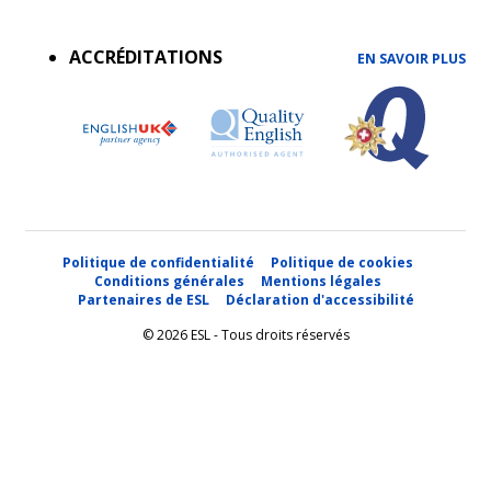
Accreditations
menu
ACCRÉDITATIONS
EN SAVOIR PLUS
Politique de confidentialité
Politique de cookies
Conditions générales
Mentions légales
Partenaires de ESL
Déclaration d'accessibilité
© 2026 ESL - Tous droits réservés