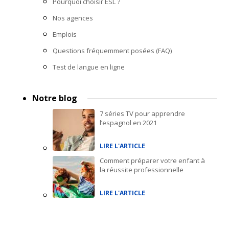
Pourquoi choisir ESL ?
Nos agences
Emplois
Questions fréquemment posées (FAQ)
Test de langue en ligne
Notre blog
7 séries TV pour apprendre
l’espagnol en 2021
LIRE L'ARTICLE
Comment préparer votre enfant à
la réussite professionnelle
LIRE L'ARTICLE