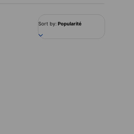
Sort by:
Popularité