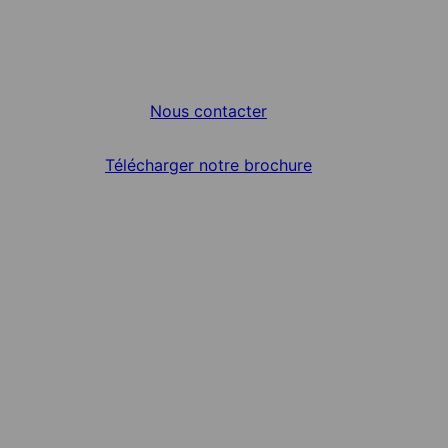
Nous contacter
Télécharger notre brochure