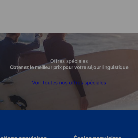
Offres spéciales
Obtenez le meilleur prix pour votre séjour linguistique
Voir toutes nos offres spéciales