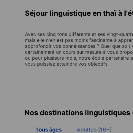
Séjour linguistique en thaï à l'
Avec ses cinq tons différents et ses vingt-quatr
mais elle n'en est pas moins fascinante à appre
approfondir vos connaissances ? Quel que soit 
certainement un cours sur mesure à vous propo
ou pour plusieurs mois, notre école partenaire
vous puissiez atteindre vos objectifs.
Nos destinations linguistiques 
Tous âges
Adultes (16+)