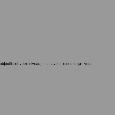
bjectifs et votre niveau, nous avons le cours qu'il vous