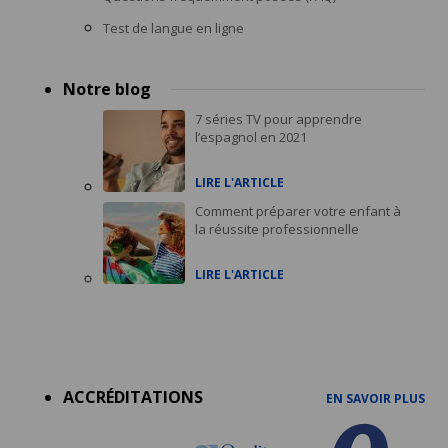
Test de langue en ligne
Notre blog
7 séries TV pour apprendre
l’espagnol en 2021
LIRE L'ARTICLE
Comment préparer votre enfant à
la réussite professionnelle
LIRE L'ARTICLE
Accreditations
menu
ACCRÉDITATIONS
EN SAVOIR PLUS