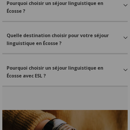
Pourquoi choisir un séjour linguistique en
Écosse ?
Quelle destination choisir pour votre séjour
linguistique en Écosse ?
Pourquoi choisir un séjour linguistique en
Écosse avec ESL ?