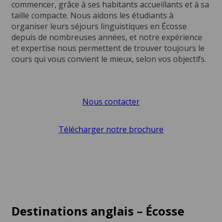
commencer, grâce à ses habitants accueillants et à sa
taille compacte. Nous aidons les étudiants à
organiser leurs séjours linguistiques en Écosse
depuis de nombreuses années, et notre expérience
et expertise nous permettent de trouver toujours le
cours qui vous convient le mieux, selon vos objectifs.
Nous contacter
Télécharger notre brochure
Destinations anglais – Écosse