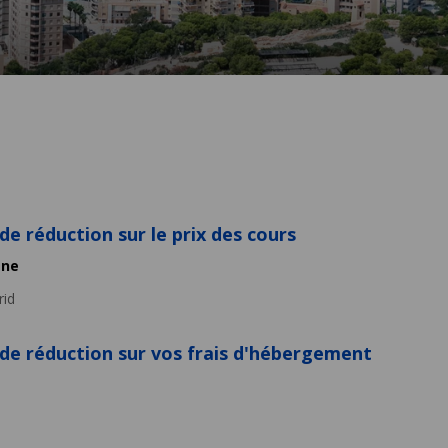
e réduction sur le prix des cours
gne
id
e réduction sur vos frais d'hébergement