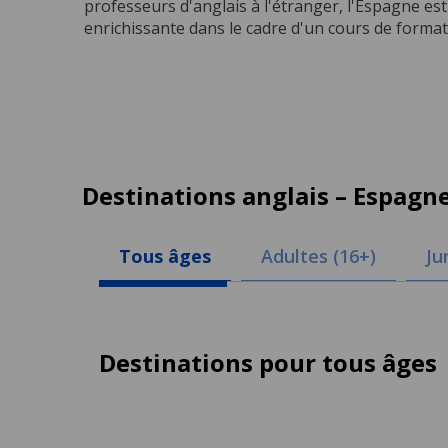
professeurs d'anglais à l'étranger, l'Espagne est
enrichissante dans le cadre d'un cours de forma
Destinations anglais – Espagn
Tous âges
Adultes (16+)
Ju
Destinations pour tous âges