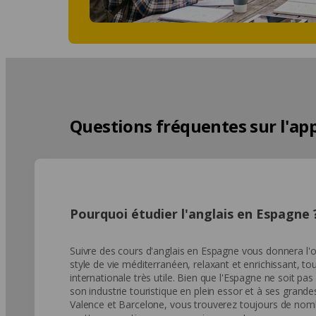
Questions fréquentes sur l'app
Pourquoi étudier l'anglais en Espagne 
Suivre des cours d'anglais en Espagne vous donnera l'o
style de vie méditerranéen, relaxant et enrichissant, to
internationale très utile. Bien que l'Espagne ne soit pas 
son industrie touristique en plein essor et à ses grande
Valence et Barcelone, vous trouverez toujours de no