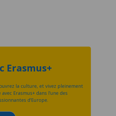
ec Erasmus+
uvrez la culture, et vivez pleinement
e avec Erasmus+ dans l’une des
assionnantes d’Europe.