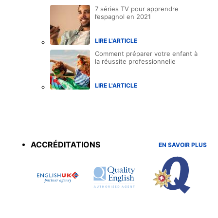
7 séries TV pour apprendre
l’espagnol en 2021
LIRE L'ARTICLE
Comment préparer votre enfant à
la réussite professionnelle
LIRE L'ARTICLE
Accreditations
menu
ACCRÉDITATIONS
EN SAVOIR PLUS