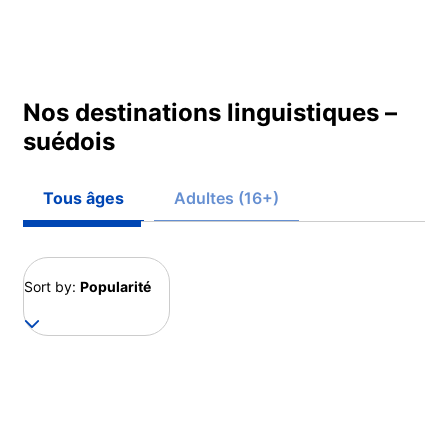
Nos destinations linguistiques –
suédois
Tous âges
Adultes (16+)
Sort by:
Popularité