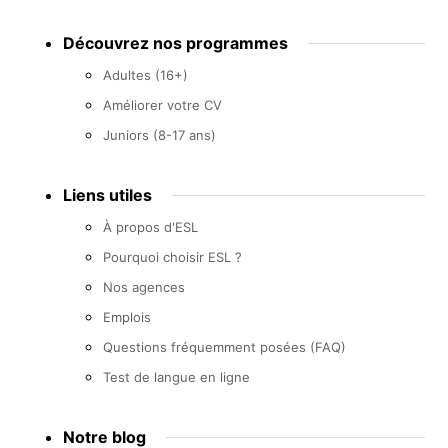
Footer
Découvrez nos programmes
menu
Adultes (16+)
Améliorer votre CV
Juniors (8-17 ans)
Liens utiles
À propos d'ESL
Pourquoi choisir ESL ?
Nos agences
Emplois
Questions fréquemment posées (FAQ)
Test de langue en ligne
Notre blog