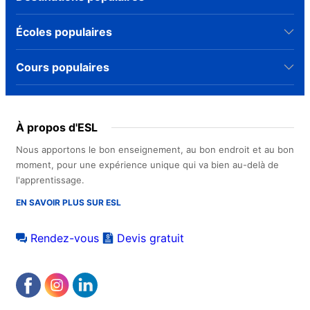
Écoles populaires
Cours populaires
À propos d'ESL
Nous apportons le bon enseignement, au bon endroit et au bon
moment, pour une expérience unique qui va bien au-delà de
l'apprentissage.
EN SAVOIR PLUS SUR ESL
Rendez-vous
Devis gratuit