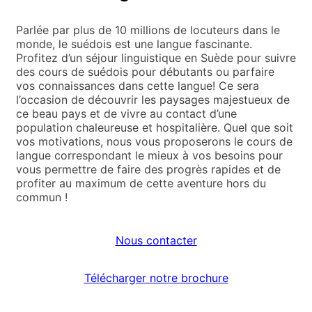
Parlée par plus de 10 millions de locuteurs dans le
monde, le suédois est une langue fascinante.
Profitez d’un séjour linguistique en Suède pour suivre
des cours de suédois pour débutants ou parfaire
vos connaissances dans cette langue! Ce sera
l’occasion de découvrir les paysages majestueux de
ce beau pays et de vivre au contact d’une
population chaleureuse et hospitalière. Quel que soit
vos motivations, nous vous proposerons le cours de
langue correspondant le mieux à vos besoins pour
vous permettre de faire des progrès rapides et de
profiter au maximum de cette aventure hors du
commun !
Nous contacter
Télécharger notre brochure