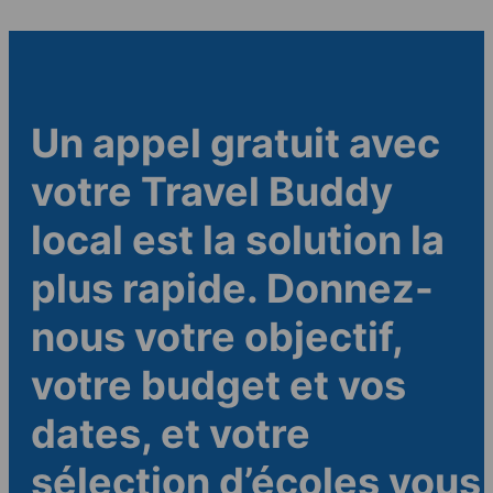
Un appel gratuit avec
votre Travel Buddy
local est la solution la
plus rapide. Donnez-
nous votre objectif,
votre budget et vos
dates, et votre
sélection d’écoles vous