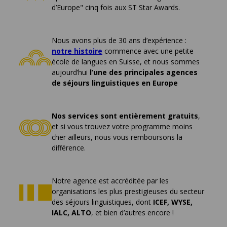
d’Europe" cinq fois aux ST Star Awards.
Nous avons plus de 30 ans d’expérience :
notre histoire
commence avec une petite
école de langues en Suisse, et nous sommes
aujourd’hui
l’une des principales agences
de séjours linguistiques en Europe
Nos services sont entièrement gratuits
,
et si vous trouvez votre programme moins
cher ailleurs, nous vous remboursons la
différence.
Notre agence est accréditée par les
organisations les plus prestigieuses du secteur
des séjours linguistiques, dont
ICEF, WYSE,
IALC, ALTO
, et bien d’autres encore !