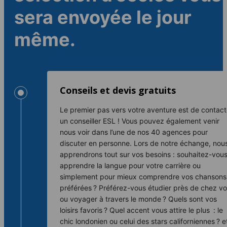
sera envoyée le jour
même.
Conseils et devis gratuits
Le premier pas vers votre aventure est de contact
un conseiller ESL ! Vous pouvez également venir
nous voir dans l’une de nos 40 agences pour
discuter en personne. Lors de notre échange, nou
apprendrons tout sur vos besoins : souhaitez-vou
apprendre la langue pour votre carrière ou
simplement pour mieux comprendre vos chansons
préférées ? Préférez-vous étudier près de chez v
ou voyager à travers le monde ? Quels sont vos
loisirs favoris ? Quel accent vous attire le plus : le
chic londonien ou celui des stars californiennes ? e