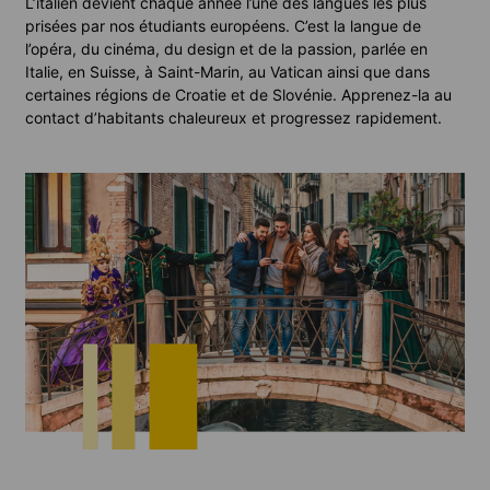
L’italien devient chaque année l’une des langues les plus
prisées par nos étudiants européens. C’est la langue de
l’opéra, du cinéma, du design et de la passion, parlée en
Italie, en Suisse, à Saint-Marin, au Vatican ainsi que dans
certaines régions de Croatie et de Slovénie. Apprenez-la au
contact d’habitants chaleureux et progressez rapidement.