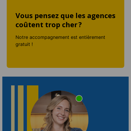
Vous pensez que les agences
coûtent trop cher ?
Notre accompagnement est entièrement
gratuit !