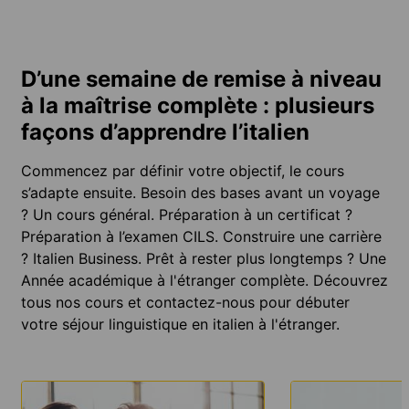
D’une semaine de remise à niveau
à la maîtrise complète : plusieurs
façons d’apprendre l’italien
Commencez par définir votre objectif, le cours
s’adapte ensuite. Besoin des bases avant un voyage
? Un cours général. Préparation à un certificat ?
Préparation à l’examen CILS. Construire une carrière
? Italien Business. Prêt à rester plus longtemps ? Une
Année académique à l'étranger complète. Découvrez
tous nos cours et contactez-nous pour débuter
votre séjour linguistique en italien à l'étranger.
EN
EN
SAVOIR
SAVOIR
PLUS
PLUS