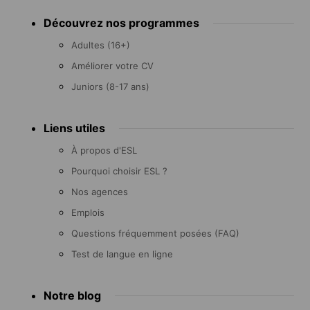
Footer
Découvrez nos programmes
menu
Adultes (16+)
Améliorer votre CV
Juniors (8-17 ans)
Liens utiles
À propos d'ESL
Pourquoi choisir ESL ?
Nos agences
Emplois
Questions fréquemment posées (FAQ)
Test de langue en ligne
Notre blog