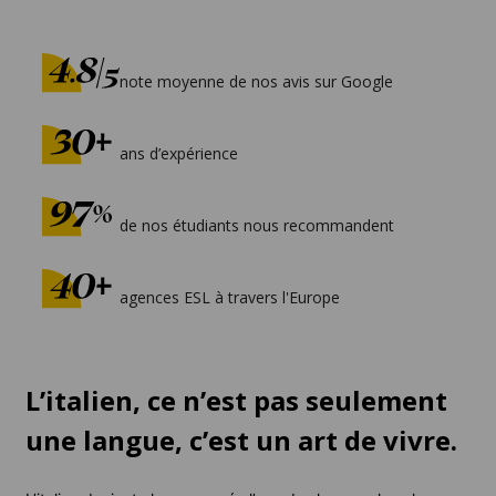
note moyenne de nos avis sur Google
ans d’expérience
de nos étudiants nous recommandent
agences ESL à travers l'Europe
L’italien, ce n’est pas seulement
une langue, c’est un art de vivre.