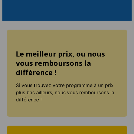
Le meilleur prix, ou nous
vous remboursons la
différence !
Si vous trouvez votre programme à un prix
plus bas ailleurs, nous vous remboursons la
différence !