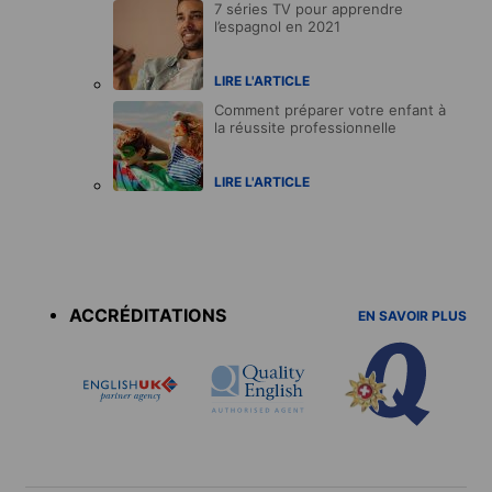
7 séries TV pour apprendre
l’espagnol en 2021
LIRE L'ARTICLE
Comment préparer votre enfant à
la réussite professionnelle
LIRE L'ARTICLE
Accreditations
menu
ACCRÉDITATIONS
EN SAVOIR PLUS