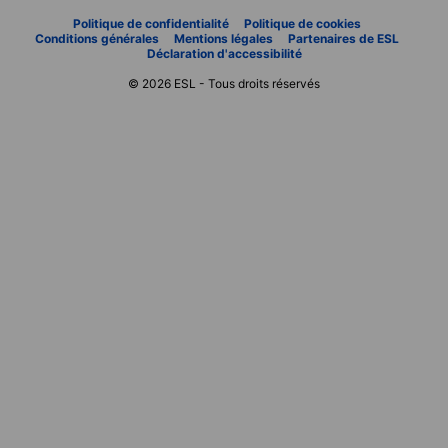
Politique de confidentialité
Politique de cookies
Conditions générales
Mentions légales
Partenaires de ESL
Déclaration d'accessibilité
© 2026 ESL - Tous droits réservés