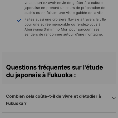
vous pourriez avoir envie de goûter à la culture
japonaise en prenant un cours de préparation de
sushis ou en faisant une visite guidée de la ville !
Faites aussi une croisière fluviale à travers la ville
pour une soirée mémorable ou rendez-vous à
Aburayama Shimin no Mori pour parcourir ses
sentiers de randonnée autour d'une montagne.
Questions fréquentes sur l'étude
du japonais à Fukuoka :
Combien cela coûte-t-il de vivre et d'étudier à
Fukuoka ?