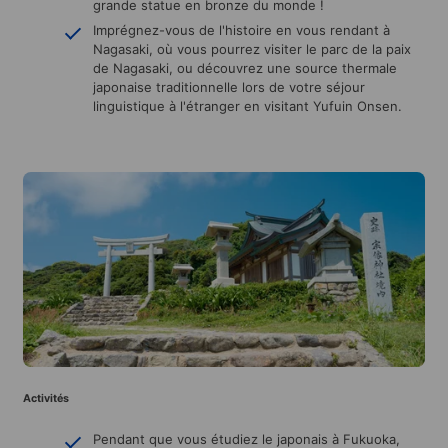
grande statue en bronze du monde !
Imprégnez-vous de l'histoire en vous rendant à
Nagasaki, où vous pourrez visiter le parc de la paix
de Nagasaki, ou découvrez une source thermale
japonaise traditionnelle lors de votre séjour
linguistique à l'étranger en visitant Yufuin Onsen.
Activités
Pendant que vous étudiez le japonais à Fukuoka,