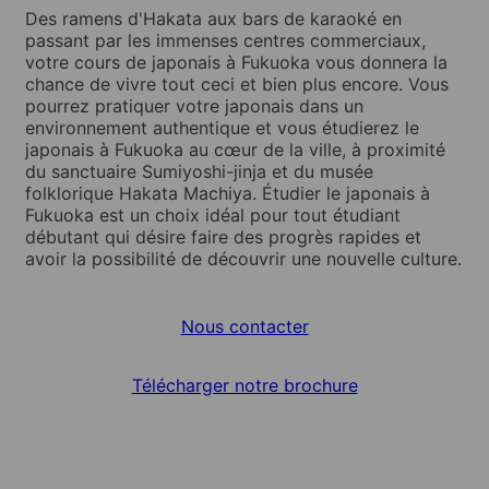
Des ramens d'Hakata aux bars de karaoké en
passant par les immenses centres commerciaux,
votre cours de japonais à Fukuoka vous donnera la
chance de vivre tout ceci et bien plus encore. Vous
pourrez pratiquer votre japonais dans un
environnement authentique et vous étudierez le
japonais à Fukuoka au cœur de la ville, à proximité
du sanctuaire Sumiyoshi-jinja et du musée
folklorique Hakata Machiya. Étudier le japonais à
Fukuoka est un choix idéal pour tout étudiant
débutant qui désire faire des progrès rapides et
avoir la possibilité de découvrir une nouvelle culture.
Nous contacter
Télécharger notre brochure