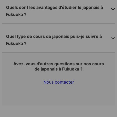
Quels sont les avantages d'étudier le japonais à
Fukuoka ?
Quel type de cours de japonais puis-je suivre à
Fukuoka ?
Avez-vous d'autres questions sur nos cours
de japonais à Fukuoka ?
Nous contacter