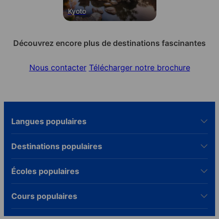
Kyoto
Découvrez encore plus de destinations fascinantes
Nous contacter
Télécharger notre brochure
Langues populaires
Destinations populaires
Écoles populaires
Cours populaires