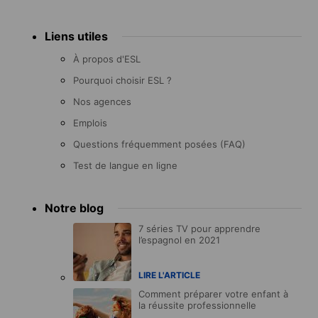
Liens utiles
À propos d'ESL
Pourquoi choisir ESL ?
Nos agences
Emplois
Questions fréquemment posées (FAQ)
Test de langue en ligne
Notre blog
7 séries TV pour apprendre
l’espagnol en 2021
LIRE L'ARTICLE
Comment préparer votre enfant à
la réussite professionnelle