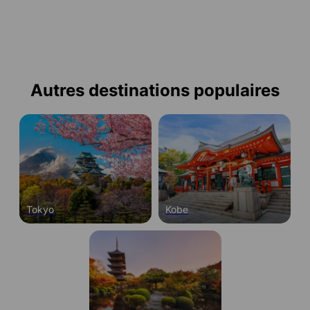
Autres destinations populaires
Tokyo
Kobe