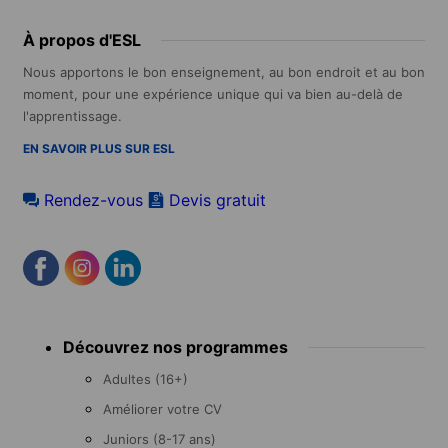
À propos d'ESL
Nous apportons le bon enseignement, au bon endroit et au bon
moment, pour une expérience unique qui va bien au-delà de
l'apprentissage.
EN SAVOIR PLUS SUR ESL
Rendez-vous
Devis gratuit
Footer
Découvrez nos programmes
menu
Adultes (16+)
Améliorer votre CV
Juniors (8-17 ans)