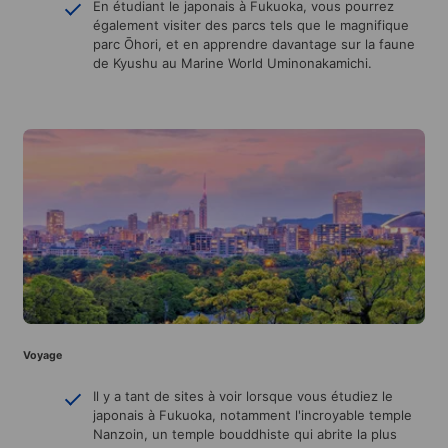
En étudiant le japonais à Fukuoka, vous pourrez
également visiter des parcs tels que le magnifique
parc Ōhori, et en apprendre davantage sur la faune
de Kyushu au Marine World Uminonakamichi.
Voyage
Il y a tant de sites à voir lorsque vous étudiez le
japonais à Fukuoka, notamment l'incroyable temple
Nanzoin, un temple bouddhiste qui abrite la plus