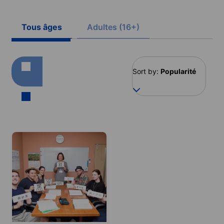
Tous âges
Adultes (16+)
Sort by:
Popularité