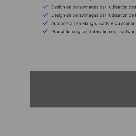
Design de personnages par l’utilisation de
Design de personnages par l’utilisation de l
Autoportrait en Manga. Écriture du scenari
Production digitale (utilisation des softwar