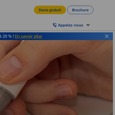
Devis gratuit
Brochure
Appelez-nous
à 20 % !
En savoir plus