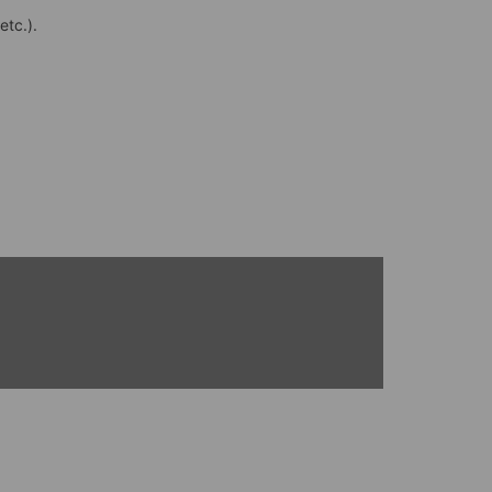
etc.).