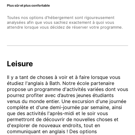
Plus sûr et plus confortable
Toutes nos options d'hébergement sont rigoureusement
analysées afin que vous sachiez exactement à quoi vous
attendre lorsque vous décidez de réserver votre programme.
Leisure
Il y a tant de choses à voir et à faire lorsque vous
étudiez l'anglais à Bath. Notre école partenaire
propose un programme d'activités variées dont vous
pourrez profiter avec d’autres jeunes étudiants
venus du monde entier. Une excursion d'une journée
complète et d'une demi-journée par semaine, ainsi
que des activités l'après-midi et le soir vous
permettront de découvrir de nouvelles choses et
d'explorer de nouveaux endroits, tout en
communiquant en anglais ! Des options