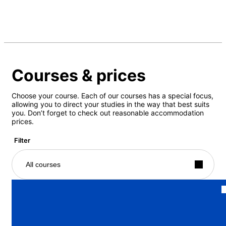
Courses & prices
Choose your course. Each of our courses has a special focus,
allowing you to direct your studies in the way that best suits
you. Don’t forget to check out reasonable accommodation
prices.
Filter
All courses