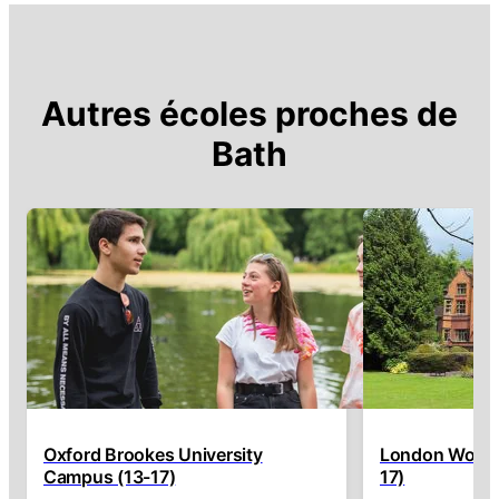
Autres écoles proches de
Bath
Oxford Brookes University
London Woldi
Campus (13-17)
17)