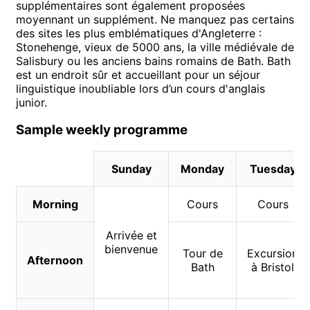
supplémentaires sont également proposées
moyennant un supplément. Ne manquez pas certains
des sites les plus emblématiques d'Angleterre :
Stonehenge, vieux de 5000 ans, la ville médiévale de
Salisbury ou les anciens bains romains de Bath. Bath
est un endroit sûr et accueillant pour un séjour
linguistique inoubliable lors d’un cours d'anglais
junior.
Sample weekly programme
Sunday
Monday
Tuesday
Morning
Cours
Cours
Arrivée et
bienvenue
Tour de
Excursion
Afternoon
Bath
à Bristol