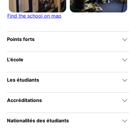
Find the school on map
Points forts
L'école
Les étudiants
Accréditations
Nationalités des étudiants