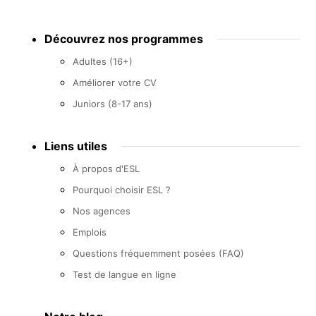
Footer
Découvrez nos programmes
menu
Adultes (16+)
Améliorer votre CV
Juniors (8-17 ans)
Liens utiles
À propos d'ESL
Pourquoi choisir ESL ?
Nos agences
Emplois
Questions fréquemment posées (FAQ)
Test de langue en ligne