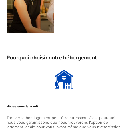
Famille d’accueil
Pourquoi choisir notre hébergement
Hébergement garanti
Trouver le bon logement peut être stressant. C'est pourquoi
nous vous garantissons que nous trouverons l'option de
logement idéale pour vous, avant même que vous n'atterrissiez