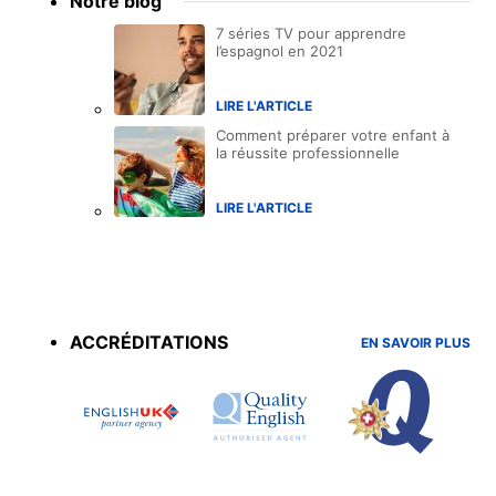
Notre blog
7 séries TV pour apprendre
l’espagnol en 2021
LIRE L'ARTICLE
Comment préparer votre enfant à
la réussite professionnelle
LIRE L'ARTICLE
Accreditations
menu
ACCRÉDITATIONS
EN SAVOIR PLUS