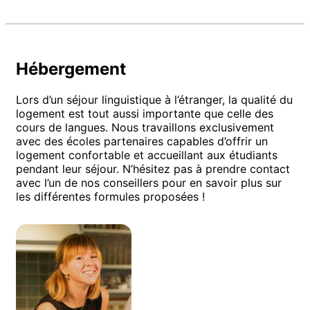
Hébergement
Lors d’un séjour linguistique à l’étranger, la qualité du
logement est tout aussi importante que celle des
cours de langues. Nous travaillons exclusivement
avec des écoles partenaires capables d’offrir un
logement confortable et accueillant aux étudiants
pendant leur séjour. N’hésitez pas à prendre contact
avec l’un de nos conseillers pour en savoir plus sur
les différentes formules proposées !