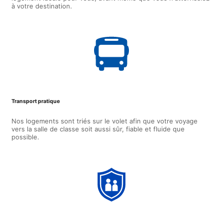
à votre destination.
Transport pratique
Nos logements sont triés sur le volet afin que votre voyage
vers la salle de classe soit aussi sûr, fiable et fluide que
possible.