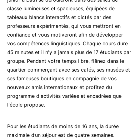
classe lumineuses et spacieuses, équipées de
tableaux blancs interactifs et dictés par des
professeurs expérimentés, qui vous mettront en
confiance et vous motiveront afin de développer
vos compétences linguistiques. Chaque cours dure
45 minutes et il n'y a jamais plus de 17 étudiants par
groupe. Pendant votre temps libre, flânez dans le
quartier commerçant avec ses cafés, ses musées et
ses fameuses boutiques en compagnie de vos
nouveaux amis internationaux et profitez du
programme d'activités variées et encadrées que
l'école propose.
Pour les étudiants de moins de 16 ans, la durée
maximale d’un séjour est de quatre semaines.