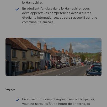
le Hampshire.
En étudiant l'anglais dans le Hampshire, vous
développerez vos compétences avec d'autres
étudiants internationaux et serez accueilli par une
communauté amicale.
Voyage
En suivant un cours d'anglais dans le Hampshire,
vous ne serez qu'à une heure de Londres, et