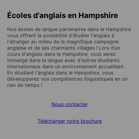
Écoles d'anglais en Hampshire
Nos écoles de langue partenaires dans le Hampshire
vous offrent la possibilité d'étudier l'anglais à
l'étranger au milieu de la magnifique campagne
anglaise et de ses charmants villages ! Lors d’un
cours d'anglais dans le Hampshire, vous serez
immergé dans la langue avec d'autres étudiants
internationaux dans un environnement accueillant.
En étudiant l'anglais dans le Hampshire, vous
développerez vos compétences linguistiques en un
rien de temps !
Nous contacter
Télécharger notre brochure