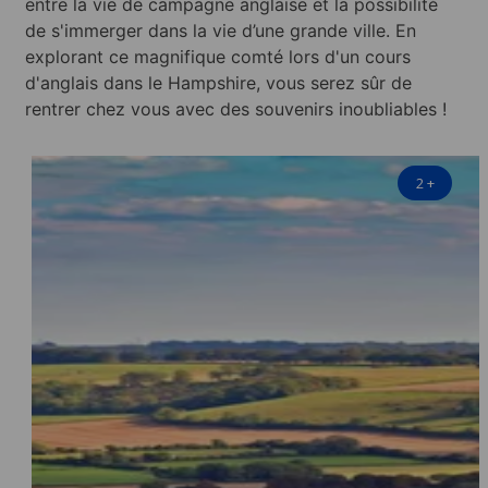
entre la vie de campagne anglaise et la possibilité
de s'immerger dans la vie d’une grande ville. En
explorant ce magnifique comté lors d'un cours
d'anglais dans le Hampshire, vous serez sûr de
rentrer chez vous avec des souvenirs inoubliables !
2
+