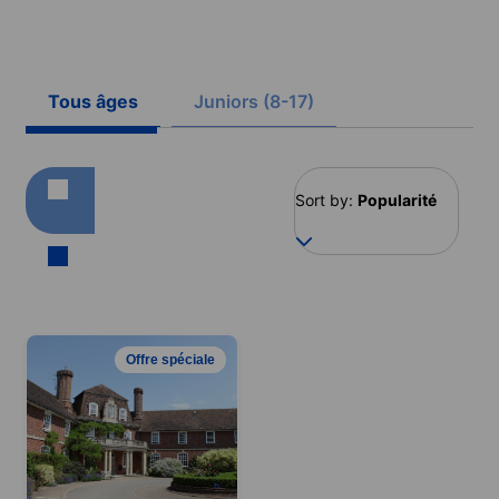
Tous âges
Juniors (8-17)
Sort by:
Popularité
Offre spéciale