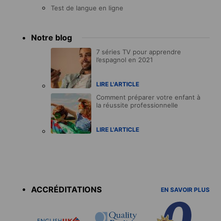
Test de langue en ligne
Notre blog
7 séries TV pour apprendre
l’espagnol en 2021
LIRE L'ARTICLE
Comment préparer votre enfant à
la réussite professionnelle
LIRE L'ARTICLE
Accreditations
menu
ACCRÉDITATIONS
EN SAVOIR PLUS