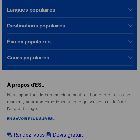
Langues populaires
Destinations populaires
Écoles populaires
Cours populaires
À propos d'ESL
Nous apportons le bon enseignement, au bon endroit et au bon
moment, pour une expérience unique qui va bien au-delà de
l'apprentissage.
EN SAVOIR PLUS SUR ESL
Rendez-vous
Devis gratuit