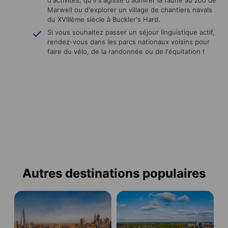
Marwell ou d'explorer un village de chantiers navals
du XVIIIème siècle à Buckler's Hard.
Si vous souhaitez passer un séjour linguistique actif,
rendez-vous dans les parcs nationaux voisins pour
faire du vélo, de la randonnée ou de l'équitation !
Autres destinations populaires