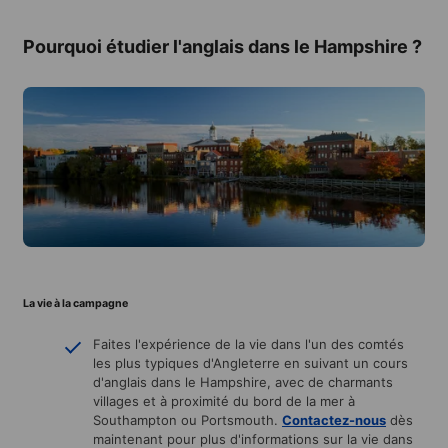
Pourquoi étudier l'anglais dans le Hampshire ?
La vie à la campagne
Faites l'expérience de la vie dans l'un des comtés
les plus typiques d'Angleterre en suivant un cours
d'anglais dans le Hampshire, avec de charmants
villages et à proximité du bord de la mer à
Southampton ou Portsmouth.
Contactez-nous
dès
maintenant pour plus d'informations sur la vie dans