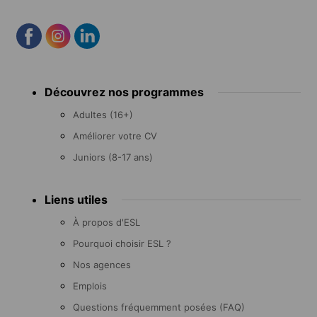
Footer
Découvrez nos programmes
menu
Adultes (16+)
Améliorer votre CV
Juniors (8-17 ans)
Liens utiles
À propos d'ESL
Pourquoi choisir ESL ?
Nos agences
Emplois
Questions fréquemment posées (FAQ)