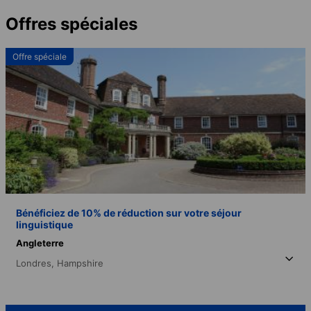
Offres spéciales
Offre spéciale
Bénéficiez de 10% de réduction sur votre séjour
linguistique
Angleterre
Londres,
Hampshire