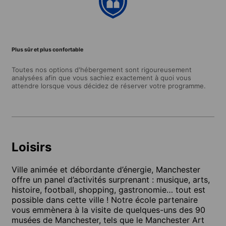
Plus sûr et plus confortable
Toutes nos options d'hébergement sont rigoureusement
analysées afin que vous sachiez exactement à quoi vous
attendre lorsque vous décidez de réserver votre programme.
Loisirs
Ville animée et débordante d’énergie, Manchester
offre un panel d’activités surprenant : musique, arts,
histoire, football, shopping, gastronomie… tout est
possible dans cette ville ! Notre école partenaire
vous emmènera à la visite de quelques-uns des 90
musées de Manchester, tels que le Manchester Art