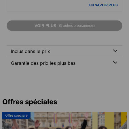
EN SAVOIR PLUS
VOIR PLUS
(5 autres programmes)
Inclus dans le prix
Garantie des prix les plus bas
Offres spéciales
Offre spéciale