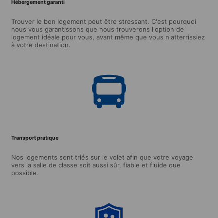
Hébergement garanti
Trouver le bon logement peut être stressant. C'est pourquoi
nous vous garantissons que nous trouverons l'option de
logement idéale pour vous, avant même que vous n'atterrissiez
à votre destination.
Transport pratique
Nos logements sont triés sur le volet afin que votre voyage
vers la salle de classe soit aussi sûr, fiable et fluide que
possible.