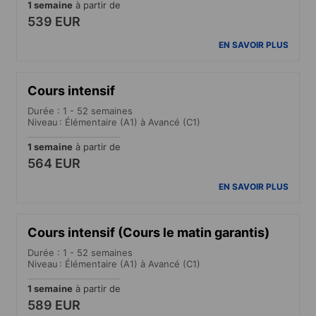
1 semaine
à partir de
539 EUR
EN SAVOIR PLUS
Cours intensif
Durée : 1 - 52 semaines
Niveau : Élémentaire (A1) à Avancé (C1)
1 semaine
à partir de
564 EUR
EN SAVOIR PLUS
Cours intensif (Cours le matin garantis)
Durée : 1 - 52 semaines
Niveau : Élémentaire (A1) à Avancé (C1)
1 semaine
à partir de
589 EUR