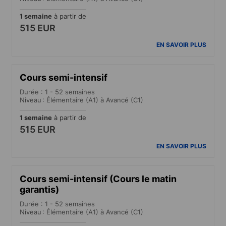
1 semaine
à partir de
515 EUR
EN SAVOIR PLUS
Cours semi-intensif
Durée : 1 - 52 semaines
Niveau : Élémentaire (A1) à Avancé (C1)
1 semaine
à partir de
515 EUR
EN SAVOIR PLUS
Cours semi-intensif (Cours le matin
garantis)
Durée : 1 - 52 semaines
Niveau : Élémentaire (A1) à Avancé (C1)