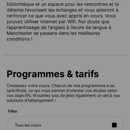
bibliothèque et un espace pour les rencontres et la
détente favorisent les échanges et vous aideront à
renforcer ce que vous avez appris en cours. Vous
pouvez utiliser internet par Wifi. Nul doute que
l’apprentissage de l’anglais à l’école de langue à
Manchester se passera dans les meilleures
conditions !
Programmes & tarifs
Choisissez votre cours. Chacun de nos programmes a sa
spécificité, ce qui vous permet d'orienter vos études selon
vos objectifs. N'oubliez pas de jeter également un œil à nos
solutions d'hébergement !
Filter
Tous les cours