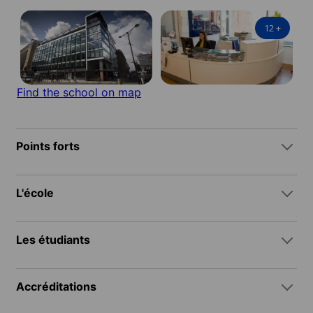
12
+
Find the school on map
Points forts
L'école
Les étudiants
Accréditations