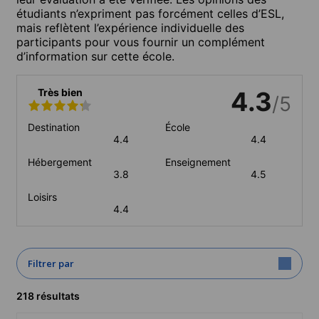
étudiants n’expriment pas forcément celles d’ESL,
mais reflètent l’expérience individuelle des
participants pour vous fournir un complément
d’information sur cette école.
Très bien
4.3
/5
Destination
École
4.4
4.4
Hébergement
Enseignement
3.8
4.5
Loisirs
4.4
Filtrer par
218 résultats