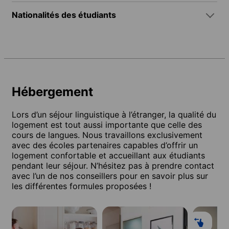
Nationalités des étudiants
Hébergement
Lors d’un séjour linguistique à l’étranger, la qualité du
logement est tout aussi importante que celle des
cours de langues. Nous travaillons exclusivement
avec des écoles partenaires capables d’offrir un
logement confortable et accueillant aux étudiants
pendant leur séjour. N’hésitez pas à prendre contact
avec l’un de nos conseillers pour en savoir plus sur
les différentes formules proposées !