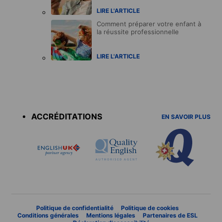
LIRE L'ARTICLE
Comment préparer votre enfant à
la réussite professionnelle
LIRE L'ARTICLE
Accreditations
menu
ACCRÉDITATIONS
EN SAVOIR PLUS
Politique de confidentialité
Politique de cookies
Conditions générales
Mentions légales
Partenaires de ESL