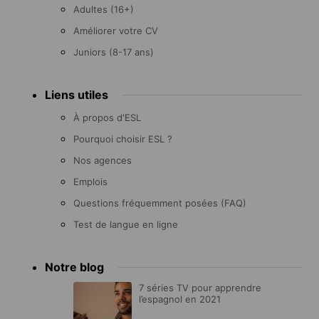
Adultes (16+)
Améliorer votre CV
Juniors (8-17 ans)
Liens utiles
À propos d'ESL
Pourquoi choisir ESL ?
Nos agences
Emplois
Questions fréquemment posées (FAQ)
Test de langue en ligne
Notre blog
7 séries TV pour apprendre
l’espagnol en 2021