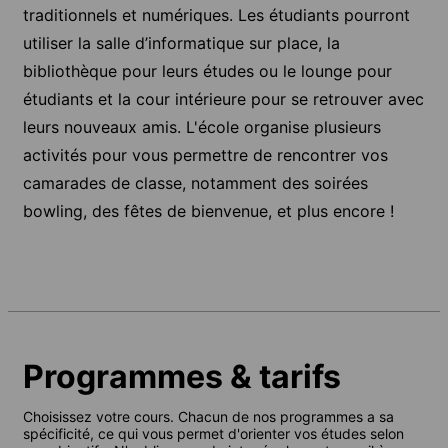
traditionnels et numériques. Les étudiants pourront
utiliser la salle d’informatique sur place, la
bibliothèque pour leurs études ou le lounge pour
étudiants et la cour intérieure pour se retrouver avec
leurs nouveaux amis. L'école organise plusieurs
activités pour vous permettre de rencontrer vos
camarades de classe, notamment des soirées
bowling, des fêtes de bienvenue, et plus encore !
Programmes & tarifs
Choisissez votre cours. Chacun de nos programmes a sa
spécificité, ce qui vous permet d'orienter vos études selon