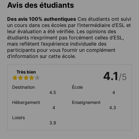
Avis des étudiants
Des avis 100% authentiques
Ces étudiants ont suivi
un cours dans ces écoles par l’intermédiaire d’ESL et
leur évaluation a été vérifiée. Les opinions des
étudiants n’expriment pas forcément celles d’ESL,
mais reflètent l’expérience individuelle des
participants pour vous fournir un complément
d’information sur cette école.
Très bien
4.1
/5
Destination
École
4.5
4
Hébergement
Enseignement
4
4.3
Loisirs
3.9