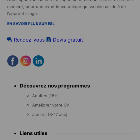
moment, pour une expérience unique qui va bien au-delà de
l'apprentissage.
EN SAVOIR PLUS SUR ESL
Rendez-vous
Devis gratuit
Footer
Découvrez nos programmes
menu
Adultes (16+)
Améliorer votre CV
Juniors (8-17 ans)
Liens utiles