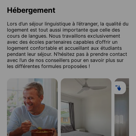
Hébergement
Lors d’un séjour linguistique à l’étranger, la qualité du
logement est tout aussi importante que celle des
cours de langues. Nous travaillons exclusivement
avec des écoles partenaires capables d’offrir un
logement confortable et accueillant aux étudiants
pendant leur séjour. N’hésitez pas à prendre contact
avec l’un de nos conseillers pour en savoir plus sur
les différentes formules proposées !