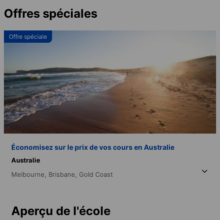
Offres spéciales
Offre spéciale
Économisez sur le prix de vos cours en Australie
Australie
Melbourne,
Brisbane,
Gold Coast
Aperçu de l'école