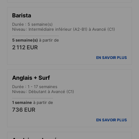
Barista
Durée : 5 semaine(s)
Niveau : Intermédiaire inférieur (A2-B1) à Avancé (C1)
5 semaine(s)
à partir de
2 112 EUR
EN SAVOIR PLUS
Anglais + Surf
Durée : 1 - 17 semaines
Niveau : Débutant à Avancé (C1)
1 semaine
à partir de
736 EUR
EN SAVOIR PLUS