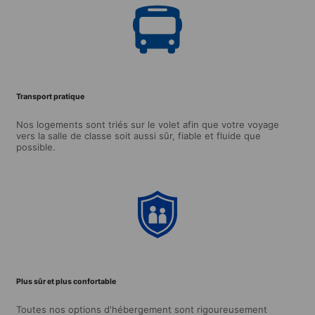
Transport pratique
Nos logements sont triés sur le volet afin que votre voyage
vers la salle de classe soit aussi sûr, fiable et fluide que
possible.
Plus sûr et plus confortable
Toutes nos options d'hébergement sont rigoureusement