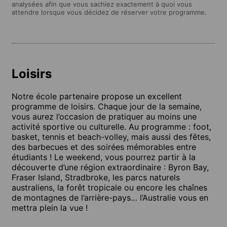
analysées afin que vous sachiez exactement à quoi vous
attendre lorsque vous décidez de réserver votre programme.
Loisirs
Notre école partenaire propose un excellent
programme de loisirs. Chaque jour de la semaine,
vous aurez l’occasion de pratiquer au moins une
activité sportive ou culturelle. Au programme : foot,
basket, tennis et beach-volley, mais aussi des fêtes,
des barbecues et des soirées mémorables entre
étudiants ! Le weekend, vous pourrez partir à la
découverte d’une région extraordinaire : Byron Bay,
Fraser Island, Stradbroke, les parcs naturels
australiens, la forêt tropicale ou encore les chaînes
de montagnes de l’arrière-pays… l’Australie vous en
mettra plein la vue !