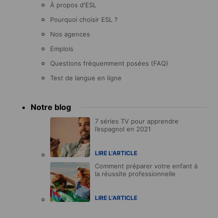
À propos d'ESL
Pourquoi choisir ESL ?
Nos agences
Emplois
Questions fréquemment posées (FAQ)
Test de langue en ligne
Notre blog
7 séries TV pour apprendre
l’espagnol en 2021
LIRE L'ARTICLE
Comment préparer votre enfant à
la réussite professionnelle
LIRE L'ARTICLE