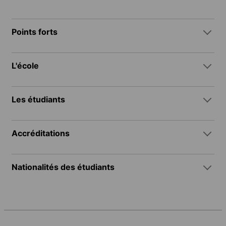
Points forts
L'école
Les étudiants
Accréditations
Nationalités des étudiants