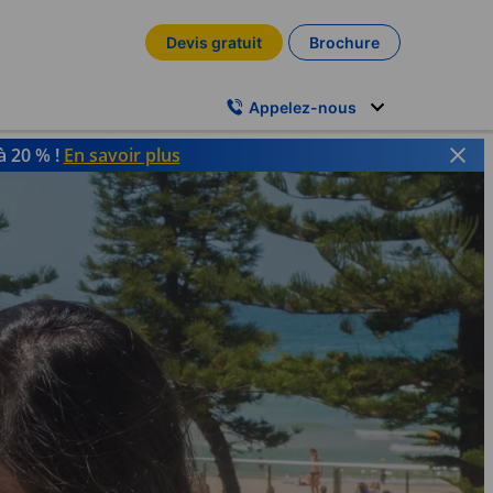
Devis gratuit
Brochure
Appelez-nous
à 20 % !
En savoir plus