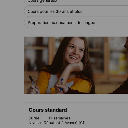
Cours généraux
Cours pour les 30 ans et plus
Préparation aux examens de langue
Cours standard
Durée : 1 - 17 semaines
Niveau : Débutant à Avancé (C1)