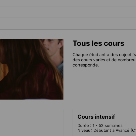
Tous les cours
Chaque étudiant a des objectifs
des cours variés et de nombreu
corresponde.
Cours intensif
Durée : 1 - 52 semaines
Niveau : Débutant à Avancé (C