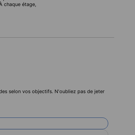
 À chaque étage,
es selon vos objectifs. N'oubliez pas de jeter