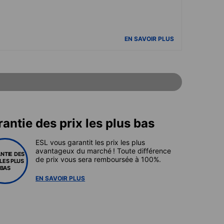
EN SAVOIR PLUS
antie des prix les plus bas
ESL vous garantit les prix les plus
avantageux du marché ! Toute différence
NTIE DES
de prix vous sera remboursée à 100%.
 LES PLUS
BAS
EN SAVOIR PLUS