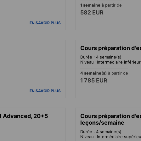
1 semaine
à partir de
582 EUR
EN SAVOIR PLUS
Cours préparation d'e
Durée : 4 semaine(s)
Niveau : Intermédiaire inférieu
4 semaine(s)
à partir de
1 785 EUR
EN SAVOIR PLUS
1 Advanced, 20+5
Cours préparation d'
leçons/semaine
Durée : 4 semaine(s)
Niveau : Intermédiaire supérie