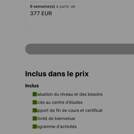
9 semaine(s)
à partir de
377 EUR
Inclus dans le prix
Inclus
Évaluation du niveau et des besoins
Accès au centre d'études
Rapport de fin de cours et certificat
Activité de bienvenue
Programme d'activités