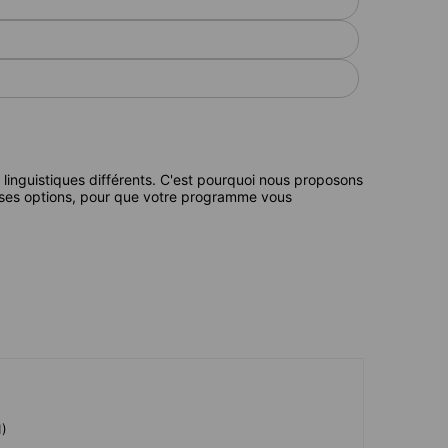
 linguistiques différents. C'est pourquoi nous proposons
ses options, pour que votre programme vous
1)