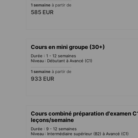
1 semaine
à partir de
585 EUR
Cours en mini groupe (30+)
Durée : 1 - 12 semaines
Niveau : Débutant à Avancé (C1)
1 semaine
à partir de
933 EUR
Cours combiné préparation d'examen C
leçons/semaine
Durée : 9 - 12 semaines
Niveau : Intermédiaire supérieur (B2) à Avancé (C1)