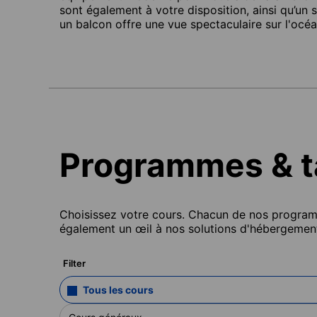
sont également à votre disposition, ainsi qu’un 
un balcon offre une vue spectaculaire sur l'océa
Programmes & ta
Choisissez votre cours. Chacun de nos programme
également un œil à nos solutions d'hébergement
Filter
Tous les cours