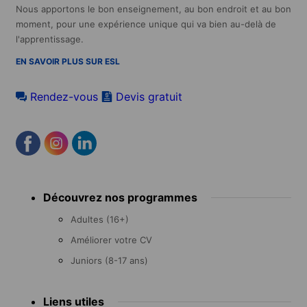
Nous apportons le bon enseignement, au bon endroit et au bon
moment, pour une expérience unique qui va bien au-delà de
l'apprentissage.
EN SAVOIR PLUS SUR ESL
Rendez-vous
Devis gratuit
Footer
Découvrez nos programmes
menu
Adultes (16+)
Améliorer votre CV
Juniors (8-17 ans)
Liens utiles