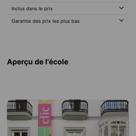
Inclus dans le prix
Garantie des prix les plus bas
Aperçu de l'école