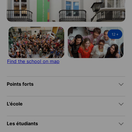
12
+
Find the school on map
Points forts
L'école
Les étudiants