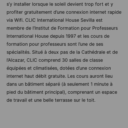
s’y installer lorsque le soleil devient trop fort et y
profiter gratuitement d’une connexion internet rapide
via Wifi. CLIC International House Sevilla est
membre de l’Institut de Formation pour Professeurs
International House depuis 1997 et les cours de
formation pour professeurs sont l’une de ses
spécialités. Situé à deux pas de la Cathédrale et de
l’Alcazar, CLIC comprend 30 salles de classe
équipées et climatisées, dotées d’une connexion
internet haut débit gratuite. Les cours auront lieu
dans un bâtiment séparé (à seulement 1 minute à
pied du bâtiment principal), comprenant un espace
de travail et une belle terrasse sur le toit.