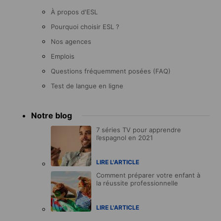
À propos d'ESL
Pourquoi choisir ESL ?
Nos agences
Emplois
Questions fréquemment posées (FAQ)
Test de langue en ligne
Notre blog
7 séries TV pour apprendre
l’espagnol en 2021
LIRE L'ARTICLE
Comment préparer votre enfant à
la réussite professionnelle
LIRE L'ARTICLE