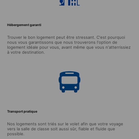
Hébergement garanti
Trouver le bon logement peut être stressant. C'est pourquoi
nous vous garantissons que nous trouverons l'option de
logement idéale pour vous, avant même que vous n'atterrissiez
à votre destination.
Transport pratique
Nos logements sont triés sur le volet afin que votre voyage
vers la salle de classe soit aussi sûr, fiable et fluide que
possible.