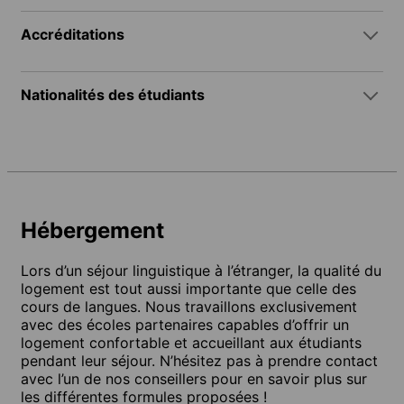
Accréditations
Nationalités des étudiants
Hébergement
Lors d’un séjour linguistique à l’étranger, la qualité du
logement est tout aussi importante que celle des
cours de langues. Nous travaillons exclusivement
avec des écoles partenaires capables d’offrir un
logement confortable et accueillant aux étudiants
pendant leur séjour. N’hésitez pas à prendre contact
avec l’un de nos conseillers pour en savoir plus sur
les différentes formules proposées !