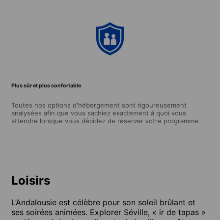
Plus sûr et plus confortable
Toutes nos options d'hébergement sont rigoureusement
analysées afin que vous sachiez exactement à quoi vous
attendre lorsque vous décidez de réserver votre programme.
Loisirs
L’Andalousie est célèbre pour son soleil brûlant et
ses soirées animées. Explorer Séville, « ir de tapas »