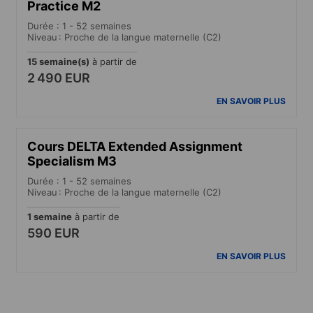
Practice M2
Durée : 1 - 52 semaines
Niveau : Proche de la langue maternelle (C2)
15 semaine(s)
à partir de
2 490 EUR
EN SAVOIR PLUS
Cours DELTA Extended Assignment
Specialism M3
Durée : 1 - 52 semaines
Niveau : Proche de la langue maternelle (C2)
1 semaine
à partir de
590 EUR
EN SAVOIR PLUS