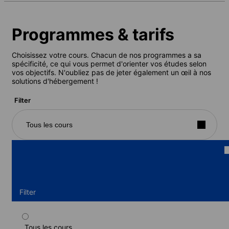
Programmes & tarifs
Choisissez votre cours. Chacun de nos programmes a sa
spécificité, ce qui vous permet d'orienter vos études selon
vos objectifs. N'oubliez pas de jeter également un œil à nos
solutions d'hébergement !
Filter
Tous les cours
Filter
Tous les cours