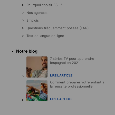
Pourquoi choisir ESL ?
Nos agences
Emplois
Questions fréquemment posées (FAQ)
Test de langue en ligne
Notre blog
7 séries TV pour apprendre
l’espagnol en 2021
LIRE L'ARTICLE
Comment préparer votre enfant à
la réussite professionnelle
LIRE L'ARTICLE