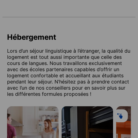
Hébergement
Lors d’un séjour linguistique à l’étranger, la qualité du
logement est tout aussi importante que celle des
cours de langues. Nous travaillons exclusivement
avec des écoles partenaires capables d’offrir un
logement confortable et accueillant aux étudiants
pendant leur séjour. N’hésitez pas à prendre contact
avec l’un de nos conseillers pour en savoir plus sur
les différentes formules proposées !