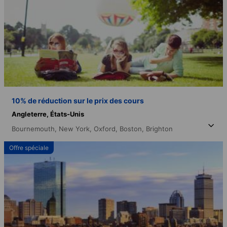
10% de réduction sur le prix des cours
Angleterre,
États-Unis
Bournemouth,
New York,
Oxford,
Boston,
Brighton
Offre spéciale