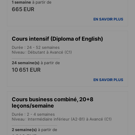
1 semaine
à partir de
665 EUR
EN SAVOIR PLUS
Cours intensif (Diploma of English)
Durée : 24 - 52 semaines
Niveau : Débutant à Avancé (C1)
24 semaine(s)
à partir de
10 651 EUR
EN SAVOIR PLUS
Cours business combiné, 20+8
leçons/semaine
Durée : 2 - 4 semaines
Niveau : Intermédiaire inférieur (A2-B1) à Avancé (C1)
2 semaine(s)
à partir de