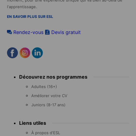
l'apprentissage.
EN SAVOIR PLUS SUR ESL
Rendez-vous
Devis gratuit
Footer
Découvrez nos programmes
menu
Adultes (16+)
Améliorer votre CV
Juniors (8-17 ans)
Liens utiles
À propos d'ESL