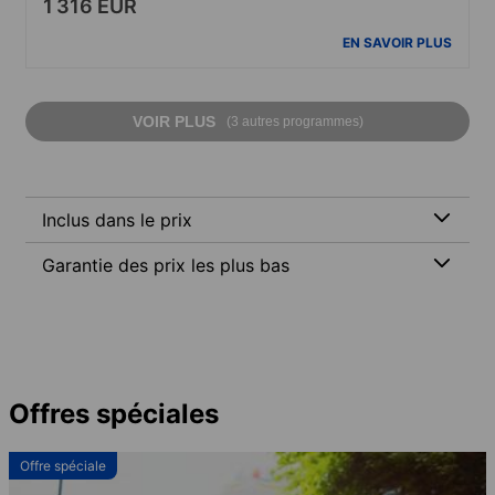
1 316 EUR
EN SAVOIR PLUS
VOIR PLUS
(3 autres programmes)
Inclus dans le prix
Garantie des prix les plus bas
Offres spéciales
Offre spéciale