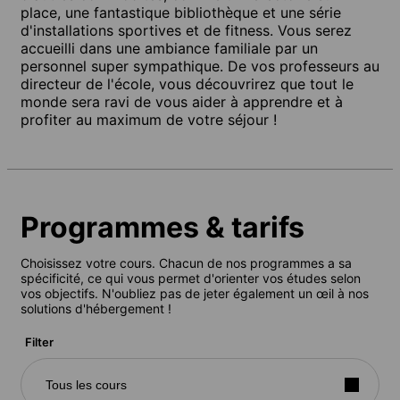
place, une fantastique bibliothèque et une série
d'installations sportives et de fitness. Vous serez
accueilli dans une ambiance familiale par un
personnel super sympathique. De vos professeurs au
directeur de l'école, vous découvrirez que tout le
monde sera ravi de vous aider à apprendre et à
profiter au maximum de votre séjour !
Programmes & tarifs
Choisissez votre cours. Chacun de nos programmes a sa
spécificité, ce qui vous permet d'orienter vos études selon
vos objectifs. N'oubliez pas de jeter également un œil à nos
solutions d'hébergement !
Filter
Tous les cours