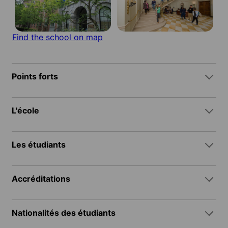
Find the school on map
Points forts
L'école
Les étudiants
Accréditations
Nationalités des étudiants