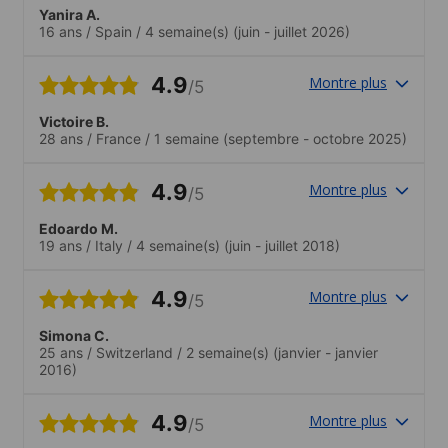
Yanira A.
16 ans
/
Spain
/
4 semaine(s)
(juin - juillet 2026)
4.9
Montre plus
/5
Victoire B.
28 ans
/
France
/
1 semaine
(septembre - octobre 2025)
4.9
Montre plus
/5
Edoardo M.
19 ans
/
Italy
/
4 semaine(s)
(juin - juillet 2018)
4.9
Montre plus
/5
Simona C.
25 ans
/
Switzerland
/
2 semaine(s)
(janvier - janvier
2016)
4.9
Montre plus
/5