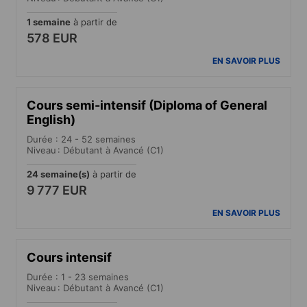
1 semaine
à partir de
578 EUR
EN SAVOIR PLUS
Cours semi-intensif (Diploma of General
English)
Durée : 24 - 52 semaines
Niveau : Débutant à Avancé (C1)
24 semaine(s)
à partir de
9 777 EUR
EN SAVOIR PLUS
Cours intensif
Durée : 1 - 23 semaines
Niveau : Débutant à Avancé (C1)