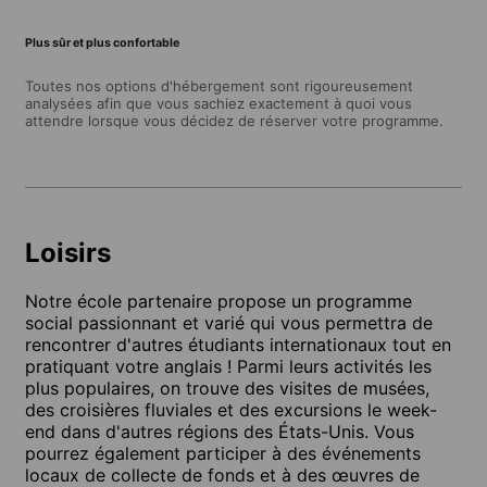
Plus sûr et plus confortable
Toutes nos options d'hébergement sont rigoureusement
analysées afin que vous sachiez exactement à quoi vous
attendre lorsque vous décidez de réserver votre programme.
Loisirs
Notre école partenaire propose un programme
social passionnant et varié qui vous permettra de
rencontrer d'autres étudiants internationaux tout en
pratiquant votre anglais ! Parmi leurs activités les
plus populaires, on trouve des visites de musées,
des croisières fluviales et des excursions le week-
end dans d'autres régions des États-Unis. Vous
pourrez également participer à des événements
locaux de collecte de fonds et à des œuvres de