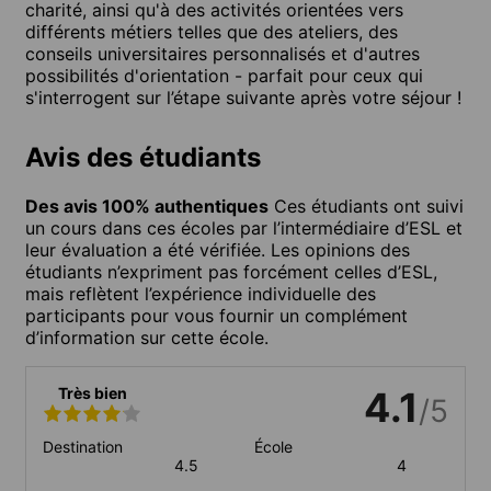
charité, ainsi qu'à des activités orientées vers
différents métiers telles que des ateliers, des
conseils universitaires personnalisés et d'autres
possibilités d'orientation - parfait pour ceux qui
s'interrogent sur l’étape suivante après votre séjour !
Avis des étudiants
Des avis 100% authentiques
Ces étudiants ont suivi
un cours dans ces écoles par l’intermédiaire d’ESL et
leur évaluation a été vérifiée. Les opinions des
étudiants n’expriment pas forcément celles d’ESL,
mais reflètent l’expérience individuelle des
participants pour vous fournir un complément
d’information sur cette école.
Très bien
4.1
/5
Destination
École
4.5
4