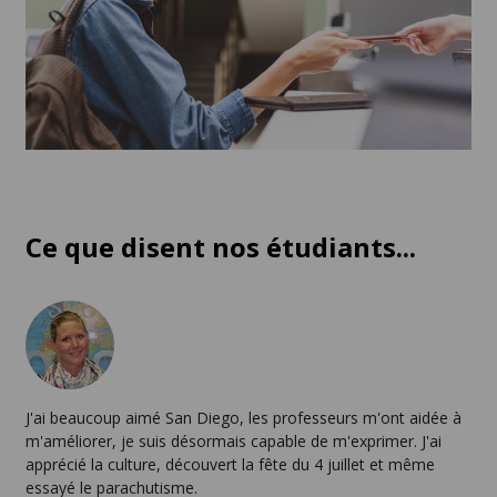
Ce que disent nos étudiants...
J'ai beaucoup aimé San Diego, les professeurs m'ont aidée à
m'améliorer, je suis désormais capable de m'exprimer. J'ai
apprécié la culture, découvert la fête du 4 juillet et même
essayé le parachutisme.