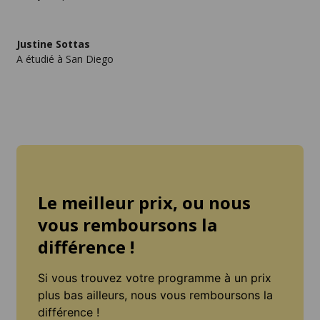
Justine Sottas
A étudié à San Diego
Le meilleur prix, ou nous
vous remboursons la
différence !
Si vous trouvez votre programme à un prix
plus bas ailleurs, nous vous remboursons la
différence !