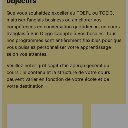
objectifs
Que vous souhaitiez exceller au TOEFL ou TOEIC,
maîtriser l’anglais business ou améliorer vos
compétences en conversation quotidienne, un cours
d’anglais à San Diego s’adapte à vos besoins. Tous
nos programmes sont entièrement flexibles pour que
vous puissiez personnaliser votre apprentissage
selon vos attentes.
Veuillez noter qu’il s’agit d’un aperçu général du
cours : le contenu et la structure de votre cours
peuvent varier en fonction de votre école et de
votre destination.