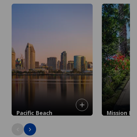
Pacific Beach
Mission Hil