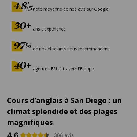
note moyenne de nos avis sur Google
ans d’expérience
de nos étudiants nous recommandent
agences ESL à travers l'Europe
Cours d’anglais à San Diego : un
climat splendide et des plages
magnifiques
4.6
368 avis