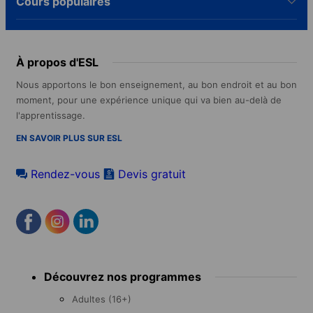
Cours populaires
À propos d'ESL
Nous apportons le bon enseignement, au bon endroit et au bon
moment, pour une expérience unique qui va bien au-delà de
l'apprentissage.
EN SAVOIR PLUS SUR ESL
Rendez-vous
Devis gratuit
Footer
Découvrez nos programmes
menu
Adultes (16+)