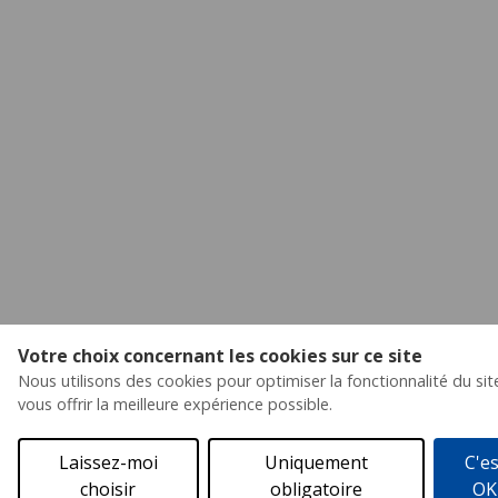
Votre choix concernant les cookies sur ce site
Nous utilisons des cookies pour optimiser la fonctionnalité du sit
vous offrir la meilleure expérience possible.
Laissez-moi
Uniquement
C'es
choisir
obligatoire
OK