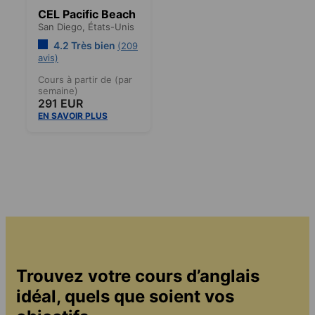
CEL Pacific Beach
San Diego,
États-Unis
4.2 Très bien
(209
avis)
Cours à partir de (par
semaine)
291 EUR
EN SAVOIR PLUS
Trouvez votre cours d’anglais
idéal, quels que soient vos