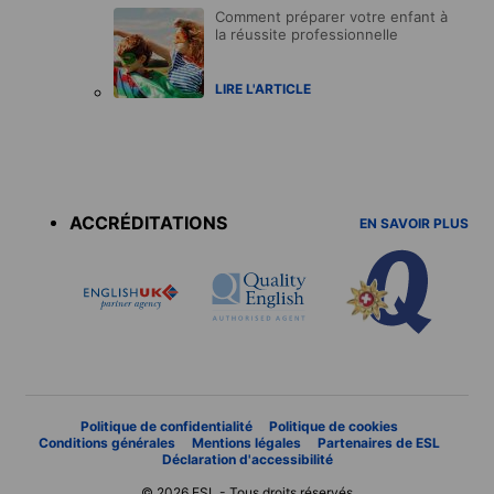
Comment préparer votre enfant à
la réussite professionnelle
LIRE L'ARTICLE
Accreditations
menu
ACCRÉDITATIONS
EN SAVOIR PLUS
Politique de confidentialité
Politique de cookies
Conditions générales
Mentions légales
Partenaires de ESL
Déclaration d'accessibilité
© 2026 ESL - Tous droits réservés