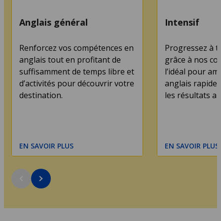
Anglais général
Intensif
Renforcez vos compétences en
Progressez à t
anglais tout en profitant de
grâce à nos cou
suffisamment de temps libre et
l’idéal pour am
d’activités pour découvrir votre
anglais rapidem
destination.
les résultats au
EN SAVOIR PLUS
EN SAVOIR PLUS