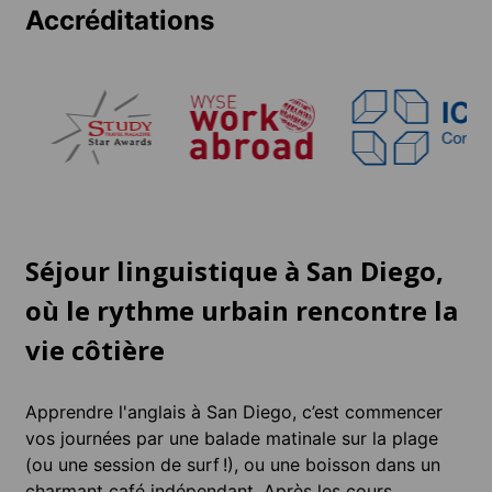
Accréditations
Séjour linguistique à San Diego,
où le rythme urbain rencontre la
vie côtière
Apprendre l'anglais à San Diego, c’est commencer
vos journées par une balade matinale sur la plage
(ou une session de surf !), ou une boisson dans un
charmant café indépendant. Après les cours,