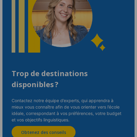
Trop de destinations
disponibles ?
Contactez notre équipe d’experts, qui apprendra à
mieux vous connaître afin de vous orienter vers l’école
idéale, correspondant à vos préférences, votre budget
et vos objectifs linguistiques.
Obtenez des conseils