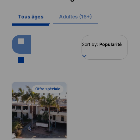
Tous âges
Adultes (16+)
Sort by:
Popularité
Offre spéciale