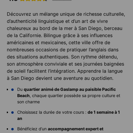
Découvrez un mélange unique de richesse culturelle,
d’authenticité linguistique et d’un art de vivre
chaleureux au bord de la mer à San Diego, berceau
de la Californie. Bilingue grâce à ses influences
américaines et mexicaines, cette ville offre de
nombreuses occasions de pratiquer l’anglais dans
des situations authentiques. Son rythme détendu,
son atmosphère conviviale et ses journées baignées
de soleil facilitent l’intégration. Apprendre la langue
à San Diego devient une aventure au quotidien.
Du
quartier animé de Gaslamp au paisible Pacific
Beach
, chaque quartier possède sa propre culture et
son charme
Choisissez la durée de votre cours :
de 1 semaine à 1
an
Bénéficiez d’un
accompagnement expert et