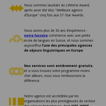
Nous sommes lauréats du Lifetime Award,
après avoir été élus "Meilleure agence
d’Europe" cinq fois aux ST Star Awards.
Nous avons plus de 30 ans d’expérience :
notre histoire
commence avec une petite
école de langues en Suisse, et nous sommes
aujourd’hui
l’une des principales agences
de séjours linguistiques en Europe
Nos services sont entièrement gratuits
,
et si vous trouvez votre programme moins
cher ailleurs, nous vous remboursons la
différence.
Notre agence est accréditée par les
organisations les plus prestigieuses du secteur
des séjours linguistiques, dont
ICEF, WYSE,