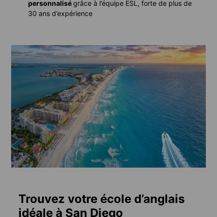
personnalisé
grâce à l’équipe ESL, forte de plus de
30 ans d’expérience
Trouvez votre école d’anglais
idéale à San Diego