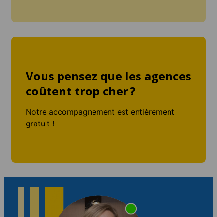
Vous pensez que les agences
coûtent trop cher ?
Notre accompagnement est entièrement
gratuit !