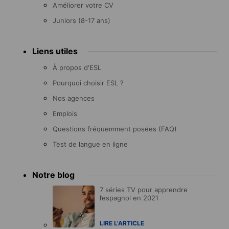
Améliorer votre CV
Juniors (8-17 ans)
Liens utiles
À propos d'ESL
Pourquoi choisir ESL ?
Nos agences
Emplois
Questions fréquemment posées (FAQ)
Test de langue en ligne
Notre blog
7 séries TV pour apprendre
l’espagnol en 2021
LIRE L'ARTICLE