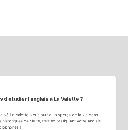
 d'étudier l'anglais à La Valette ?
lais à La Valette, vous aurez un aperçu de la vie dans
lus historiques de Malte, tout en pratiquant votre anglais
glophones !