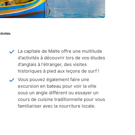
tivités
La capitale de Malte offre une multitude
d'activités à découvrir lors de vos études
d'anglais à l'étranger, des visites
historiques à pied aux leçons de surf !
Vous pouvez également faire une
excursion en bateau pour voir la ville
sous un angle différent ou essayer un
cours de cuisine traditionnelle pour vous
familiariser avec la nourriture locale.