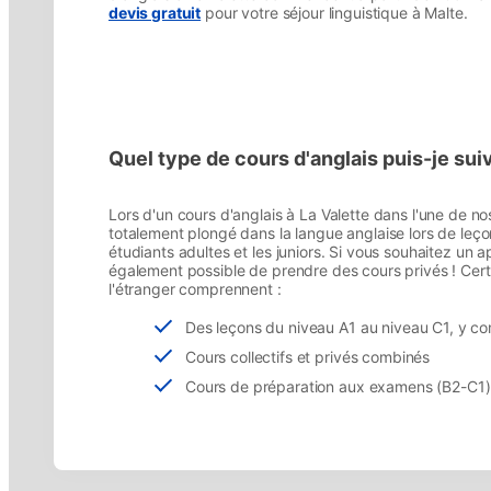
devis gratuit
pour votre séjour linguistique à Malte.
Quel type de cours d'anglais puis-je suiv
Lors d'un cours d'anglais à La Valette dans l'une de no
totalement plongé dans la langue anglaise lors de le
étudiants adultes et les juniors. Si vous souhaitez un ap
également possible de prendre des cours privés ! Cert
l'étranger comprennent :
Des leçons du niveau A1 au niveau C1, y com
Cours collectifs et privés combinés
Cours de préparation aux examens (B2-C1)