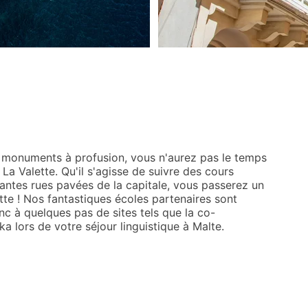
s monuments à profusion, vous n'aurez pas le temps
La Valette. Qu'il s'agisse de suivre des cours
antes rues pavées de la capitale, vous passerez un
ette ! Nos fantastiques écoles partenaires sont
onc à quelques pas de sites tels que la co-
a lors de votre séjour linguistique à Malte.