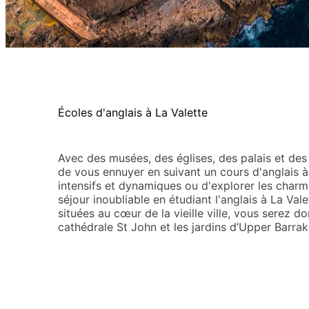
Écoles d'anglais à La Valette
Avec des musées, des églises, des palais et de
de vous ennuyer en suivant un cours d'anglais à 
intensifs et dynamiques ou d'explorer les charm
séjour inoubliable en étudiant l'anglais à La Val
situées au cœur de la vieille ville, vous serez d
cathédrale St John et les jardins d’Upper Barrakk