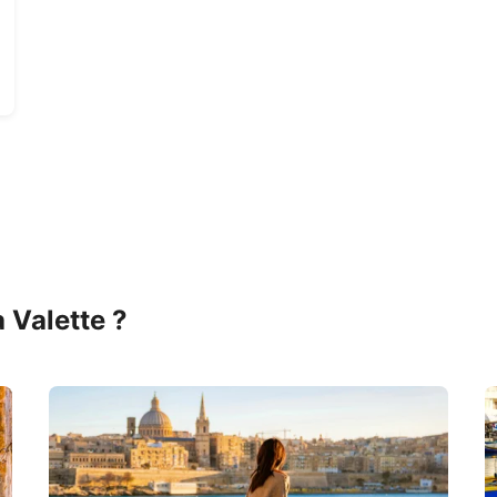
a Valette ?