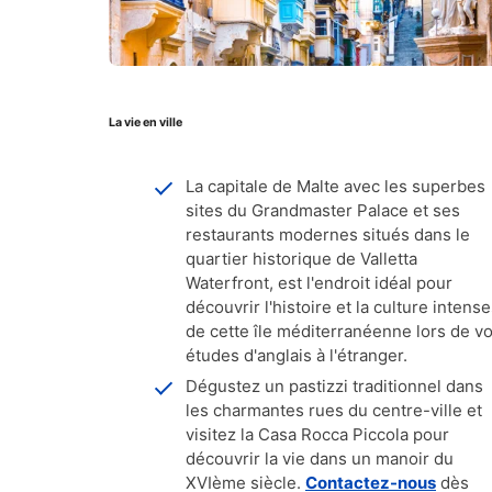
La vie en ville
La capitale de Malte avec les superbes
sites du Grandmaster Palace et ses
restaurants modernes situés dans le
quartier historique de Valletta
Waterfront, est l'endroit idéal pour
découvrir l'histoire et la culture intens
de cette île méditerranéenne lors de v
études d'anglais à l'étranger.
Dégustez un pastizzi traditionnel dans
les charmantes rues du centre-ville et
visitez la Casa Rocca Piccola pour
découvrir la vie dans un manoir du
XVIème siècle.
Contactez-nous
dès