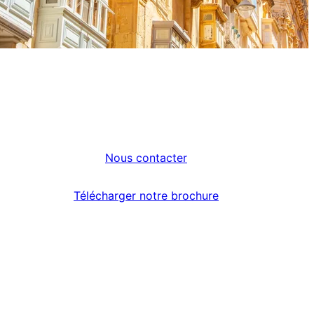
Nous contacter
Télécharger notre brochure