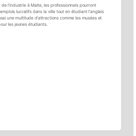
 de l'industrie à Malte, les professionnels pourront
plois lucratifs dans la ville tout en étudiant l'anglais
 aussi une multitude d’attractions comme les musées et
our les jeunes étudiants.