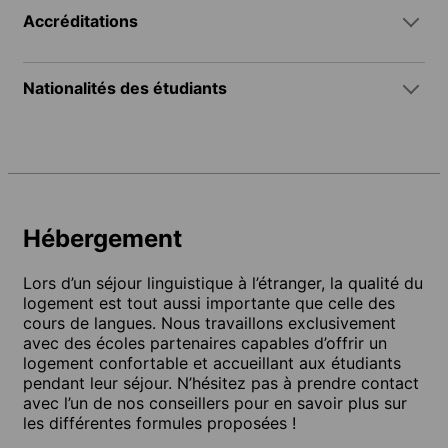
Accréditations
Nationalités des étudiants
Hébergement
Lors d’un séjour linguistique à l’étranger, la qualité du
logement est tout aussi importante que celle des
cours de langues. Nous travaillons exclusivement
avec des écoles partenaires capables d’offrir un
logement confortable et accueillant aux étudiants
pendant leur séjour. N’hésitez pas à prendre contact
avec l’un de nos conseillers pour en savoir plus sur
les différentes formules proposées !