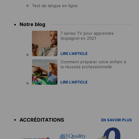
Test de langue en ligne
Notre blog
7 séries TV pour apprendre
l’espagnol en 2021
LIRE L'ARTICLE
Comment préparer votre enfant à
la réussite professionnelle
LIRE L'ARTICLE
Accreditations
menu
ACCRÉDITATIONS
EN SAVOIR PLUS