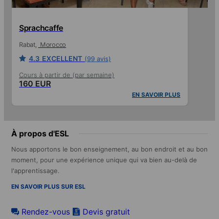
Sprachcaffe
Rabat
Morocco
4.3
EXCELLENT
(99 avis)
Cours à partir de (par semaine)
160 EUR
EN SAVOIR PLUS
À propos d'ESL
Nous apportons le bon enseignement, au bon endroit et au bon
moment, pour une expérience unique qui va bien au-delà de
l'apprentissage.
EN SAVOIR PLUS SUR ESL
Rendez-vous
Devis gratuit