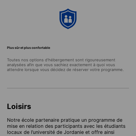
Plus sûr et plus confortable
Toutes nos options d'hébergement sont rigoureusement
analysées afin que vous sachiez exactement à quoi vous
attendre lorsque vous décidez de réserver votre programme.
Loisirs
Notre école partenaire pratique un programme de
mise en relation des participants avec les étudiants
locaux de l’université de Jordanie et offre ainsi