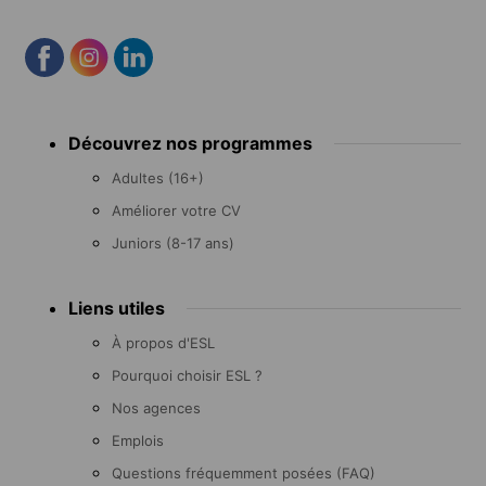
Footer
Découvrez nos programmes
menu
Adultes (16+)
Améliorer votre CV
Juniors (8-17 ans)
Liens utiles
À propos d'ESL
Pourquoi choisir ESL ?
Nos agences
Emplois
Questions fréquemment posées (FAQ)