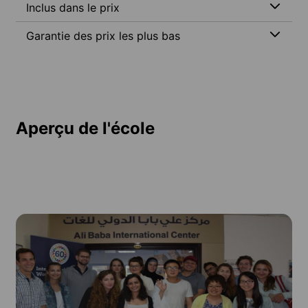
Inclus dans le prix
Garantie des prix les plus bas
Aperçu de l'école