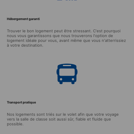
Hébergement garanti
Trouver le bon logement peut être stressant. C'est pourquoi
nous vous garantissons que nous trouverons l'option de
logement idéale pour vous, avant même que vous n'atterrissiez
à votre destination.
Transport pratique
Nos logements sont triés sur le volet afin que votre voyage
vers la salle de classe soit aussi sûr, fiable et fluide que
possible.