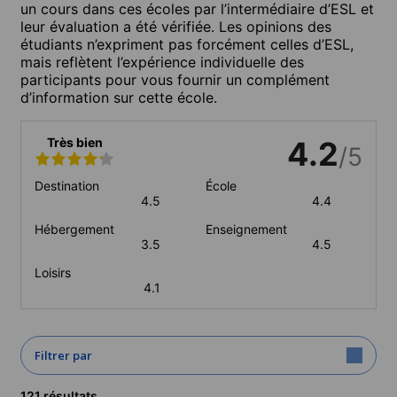
un cours dans ces écoles par l’intermédiaire d’ESL et
leur évaluation a été vérifiée. Les opinions des
étudiants n’expriment pas forcément celles d’ESL,
mais reflètent l’expérience individuelle des
participants pour vous fournir un complément
d’information sur cette école.
Très bien
4.2
/5
Destination
École
4.5
4.4
Hébergement
Enseignement
3.5
4.5
Loisirs
4.1
Filtrer par
121 résultats