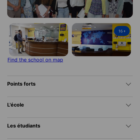
16
+
Find the school on map
Points forts
L'école
Les étudiants