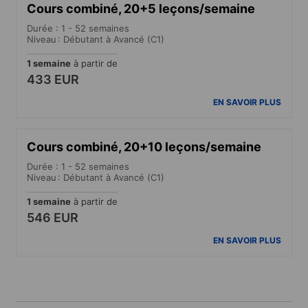
Cours combiné, 20+5 leçons/semaine
Durée : 1 - 52 semaines
Niveau : Débutant à Avancé (C1)
1 semaine
à partir de
433 EUR
EN SAVOIR PLUS
Cours combiné, 20+10 leçons/semaine
Durée : 1 - 52 semaines
Niveau : Débutant à Avancé (C1)
1 semaine
à partir de
546 EUR
EN SAVOIR PLUS