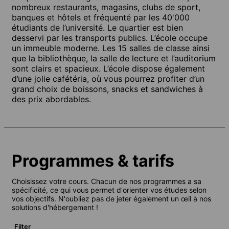
nombreux restaurants, magasins, clubs de sport,
banques et hôtels et fréquenté par les 40'000
étudiants de l’université. Le quartier est bien
desservi par les transports publics. L’école occupe
un immeuble moderne. Les 15 salles de classe ainsi
que la bibliothèque, la salle de lecture et l’auditorium
sont clairs et spacieux. L’école dispose également
d’une jolie cafétéria, où vous pourrez profiter d’un
grand choix de boissons, snacks et sandwiches à
des prix abordables.
Programmes & tarifs
Choisissez votre cours. Chacun de nos programmes a sa
spécificité, ce qui vous permet d'orienter vos études selon
vos objectifs. N'oubliez pas de jeter également un œil à nos
solutions d'hébergement !
Filter