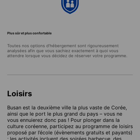
Plus sûr et plus confortable
Toutes nos options d'hébergement sont rigoureusement
analysées afin que vous sachiez exactement à quoi vous
attendre lorsque vous décidez de réserver votre programme.
Loisirs
Busan est la deuxième ville la plus vaste de Corée,
ainsi que le port le plus grand du pays – vous ne
vous ennuierez donc pas ! Pour plonger dans la
culture coréenne, participez au programme de loisirs
proposé par l’école (évènements gratuits et payants)
; les activités incluent des soirées barbecue, des