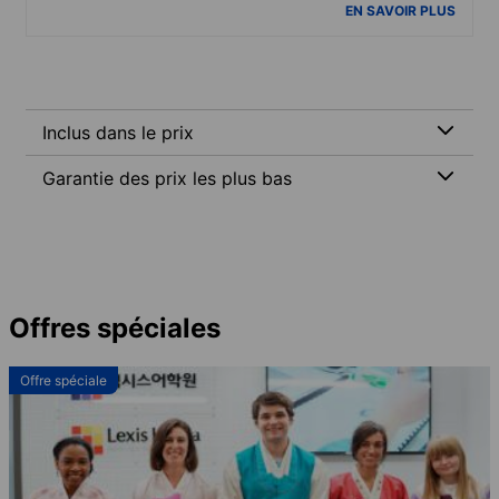
EN SAVOIR PLUS
Inclus dans le prix
Garantie des prix les plus bas
Offres spéciales
Offre spéciale