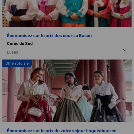
Économisez sur le prix des cours à Busan
Corée du Sud
Busan
Offre spéciale
Économisez sur le prix de votre séjour linguistique en