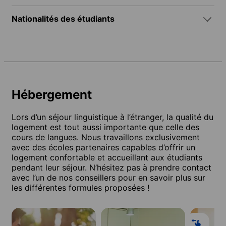
Nationalités des étudiants
Hébergement
Lors d’un séjour linguistique à l’étranger, la qualité du
logement est tout aussi importante que celle des
cours de langues. Nous travaillons exclusivement
avec des écoles partenaires capables d’offrir un
logement confortable et accueillant aux étudiants
pendant leur séjour. N’hésitez pas à prendre contact
avec l’un de nos conseillers pour en savoir plus sur
les différentes formules proposées !