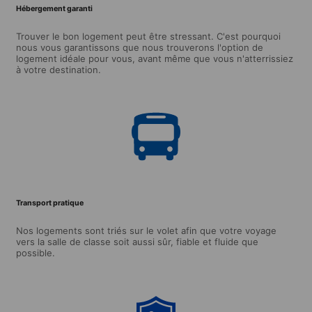
Hébergement garanti
Trouver le bon logement peut être stressant. C'est pourquoi
nous vous garantissons que nous trouverons l'option de
logement idéale pour vous, avant même que vous n'atterrissiez
à votre destination.
Transport pratique
Nos logements sont triés sur le volet afin que votre voyage
vers la salle de classe soit aussi sûr, fiable et fluide que
possible.