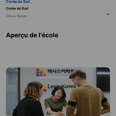
Corée du Sud
Corée du Sud
Séoul,
Busan
Aperçu de l'école