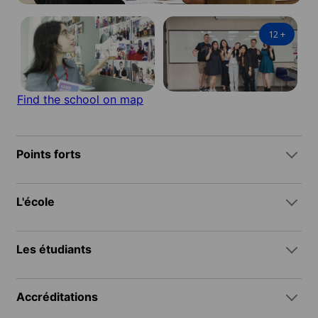
12
+
Find the school on map
Points forts
L'école
Les étudiants
Accréditations