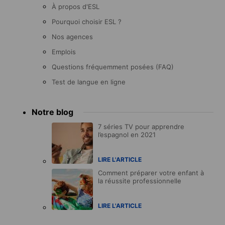
À propos d'ESL
Pourquoi choisir ESL ?
Nos agences
Emplois
Questions fréquemment posées (FAQ)
Test de langue en ligne
Notre blog
7 séries TV pour apprendre
l’espagnol en 2021
LIRE L'ARTICLE
Comment préparer votre enfant à
la réussite professionnelle
LIRE L'ARTICLE