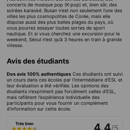
concerts de musique pop (K-pop) et, bien sûr, des
soirées karaoké. Busan n’est non seulement l’une des
villes les plus cosmopolites de Corée, mais elle
dispose aussi des plus belles plages du pays, où
vous pourrez essayer toutes sortes de sport
nautique. Et si vous cherchez une excursion pour le
weekend, Séoul n’est qu’à 3 heures en train à grande
vitesse.
Avis des étudiants
Des avis 100% authentiques
Ces étudiants ont suivi
un cours dans ces écoles par l’intermédiaire d’ESL et
leur évaluation a été vérifiée. Les opinions des
étudiants n’expriment pas forcément celles d’ESL,
mais reflètent l’expérience individuelle des
participants pour vous fournir un complément
d’information sur cette école.
Très bien
4.4
/5