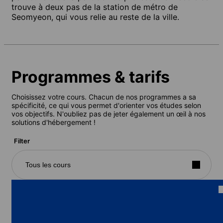
trouve à deux pas de la station de métro de
Seomyeon, qui vous relie au reste de la ville.
Programmes & tarifs
Choisissez votre cours. Chacun de nos programmes a sa
spécificité, ce qui vous permet d'orienter vos études selon
vos objectifs. N'oubliez pas de jeter également un œil à nos
solutions d'hébergement !
Filter
Tous les cours