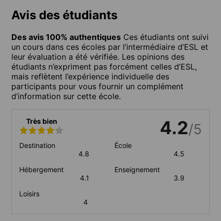
Avis des étudiants
Des avis 100% authentiques
Ces étudiants ont suivi
un cours dans ces écoles par l’intermédiaire d’ESL et
leur évaluation a été vérifiée. Les opinions des
étudiants n’expriment pas forcément celles d’ESL,
mais reflètent l’expérience individuelle des
participants pour vous fournir un complément
d’information sur cette école.
Très bien
4.2
/5
Destination
École
4.8
4.5
Hébergement
Enseignement
4.1
3.9
Loisirs
4