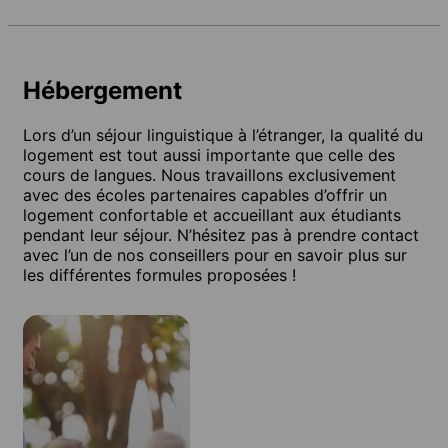
Hébergement
Lors d’un séjour linguistique à l’étranger, la qualité du
logement est tout aussi importante que celle des
cours de langues. Nous travaillons exclusivement
avec des écoles partenaires capables d’offrir un
logement confortable et accueillant aux étudiants
pendant leur séjour. N’hésitez pas à prendre contact
avec l’un de nos conseillers pour en savoir plus sur
les différentes formules proposées !