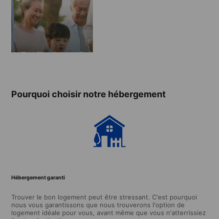
Famille d’accueil
Pourquoi choisir notre hébergement
Hébergement garanti
Trouver le bon logement peut être stressant. C'est pourquoi
nous vous garantissons que nous trouverons l'option de
logement idéale pour vous, avant même que vous n'atterrissiez