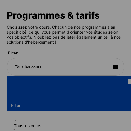
Programmes & tarifs
Choisissez votre cours. Chacun de nos programmes a sa
spécificité, ce qui vous permet d'orienter vos études selon
vos objectifs. N'oubliez pas de jeter également un œil à nos
solutions d'hébergement !
Filter
Tous les cours
Filter
Tous les cours
Programme standard en coréen (Été)