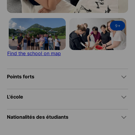
9
+
Find the school on map
Points forts
L'école
Nationalités des étudiants