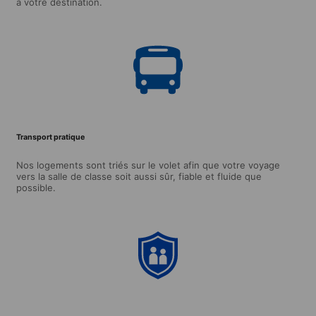
à votre destination.
Transport pratique
Nos logements sont triés sur le volet afin que votre voyage
vers la salle de classe soit aussi sûr, fiable et fluide que
possible.