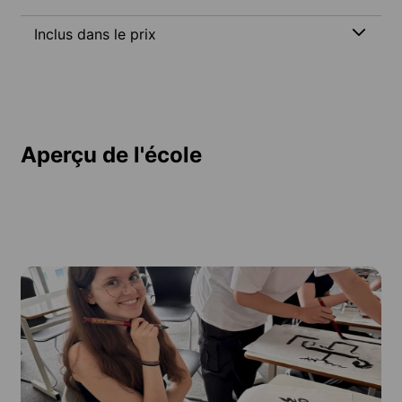
Inclus dans le prix
Aperçu de l'école