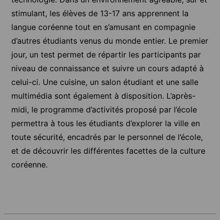
stimulant, les élèves de 13-17 ans apprennent la
langue coréenne tout en s’amusant en compagnie
d’autres étudiants venus du monde entier. Le premier
jour, un test permet de répartir les participants par
niveau de connaissance et suivre un cours adapté à
celui-ci. Une cuisine, un salon étudiant et une salle
multimédia sont également à disposition. L’après-
midi, le programme d’activités proposé par l’école
permettra à tous les étudiants d’explorer la ville en
toute sécurité, encadrés par le personnel de l’école,
et de découvrir les différentes facettes de la culture
coréenne.