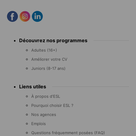
Footer
Découvrez nos programmes
menu
Adultes (16+)
Améliorer votre CV
Juniors (8-17 ans)
Liens utiles
À propos d'ESL
Pourquoi choisir ESL ?
Nos agences
Emplois
Questions fréquemment posées (FAQ)