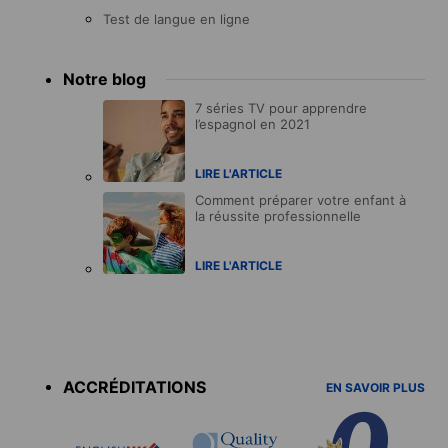
Test de langue en ligne
Notre blog
7 séries TV pour apprendre
l’espagnol en 2021
LIRE L'ARTICLE
Comment préparer votre enfant à
la réussite professionnelle
LIRE L'ARTICLE
Accreditations
menu
ACCRÉDITATIONS
EN SAVOIR PLUS