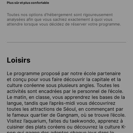
Plus sûr et plus confortable
Toutes nos options d'hébergement sont rigoureusement
analysées afin que vous sachiez exactement à quoi vous
attendre lorsque vous décidez de réserver votre programme.
Loisirs
Le programme proposé par notre école partenaire
et conçu pour vous faire découvrir la capitale et la
culture coréenne sous plusieurs angles. Toutes les
activités sont encadrées par le personnel de l’école.
Le matin, en classe, vous apprendrez les bases de la
langue, tandis que l’après-midi vous découvrirez
toutes les attractions de Séoul, en commençant par
le fameux quartier de Gangnam, où se trouve l’école.
Visitez l’aquarium, faites du taekwondo, apprenez à
cuisiner des plats coréens ou découvrez la culture K-
pop qui gagne des adeptes chaque jour dans le