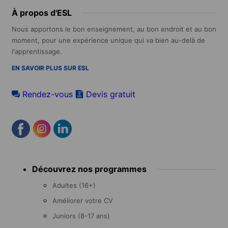
À propos d'ESL
Nous apportons le bon enseignement, au bon endroit et au bon
moment, pour une expérience unique qui va bien au-delà de
l'apprentissage.
EN SAVOIR PLUS SUR ESL
Rendez-vous
Devis gratuit
Footer
Découvrez nos programmes
menu
Adultes (16+)
Améliorer votre CV
Juniors (8-17 ans)