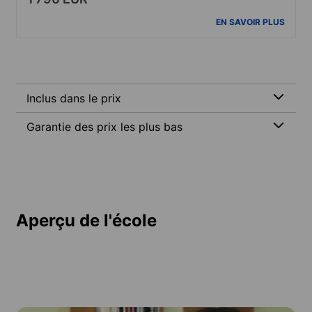
EN SAVOIR PLUS
Inclus dans le prix
Garantie des prix les plus bas
Aperçu de l'école