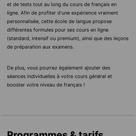
et de tests tout au long du cours de français en
ligne. Afin de profiter d'une expérience vraiment
personnalisée, cette école de langue propose
différentes formules pour ses cours en ligne
(standard, intensif ou premium), ainsi que des leçons
de préparation aux examens.
De plus, vous pourrez également ajouter des
séances individuelles à votre cours général et
booster votre niveau de français !
Programmes & tarifs