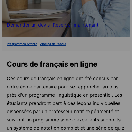
Demander un devis
Réserver maintenant
Programmes & tarifs
Aperçu de l'école
Cours de français en ligne
Ces cours de français en ligne ont été conçus par
notre école partenaire pour se rapprocher au plus
près d'un programme linguistique en présentiel. Les
étudiants prendront part à des leçons individuelles
dispensées par un professeur natif expérimenté et
suivront un programme avec d'excellents supports,
un système de notation complet et une série de quiz