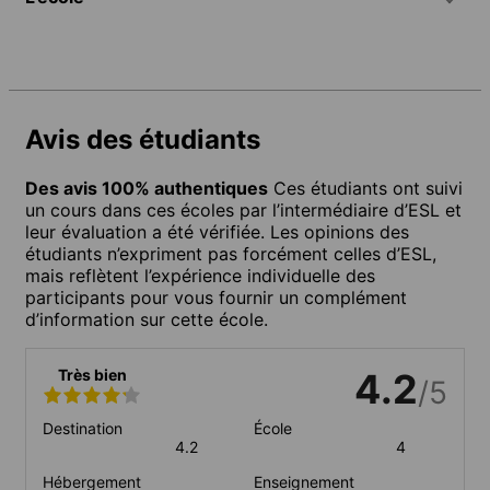
Avis des étudiants
Des avis 100% authentiques
Ces étudiants ont suivi
un cours dans ces écoles par l’intermédiaire d’ESL et
leur évaluation a été vérifiée. Les opinions des
étudiants n’expriment pas forcément celles d’ESL,
mais reflètent l’expérience individuelle des
participants pour vous fournir un complément
d’information sur cette école.
Très bien
4.2
/5
Destination
École
4.2
4
Hébergement
Enseignement