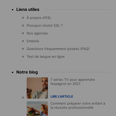
Liens utiles
À propos d'ESL
Pourquoi choisir ESL ?
Nos agences
Emplois
Questions fréquemment posées (FAQ)
Test de langue en ligne
Notre blog
7 séries TV pour apprendre
l’espagnol en 2021
LIRE L'ARTICLE
Comment préparer votre enfant à
la réussite professionnelle