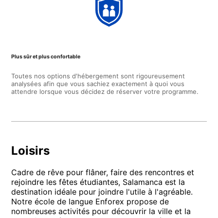
Plus sûr et plus confortable
Toutes nos options d'hébergement sont rigoureusement
analysées afin que vous sachiez exactement à quoi vous
attendre lorsque vous décidez de réserver votre programme.
Loisirs
Cadre de rêve pour flâner, faire des rencontres et
rejoindre les fêtes étudiantes, Salamanca est la
destination idéale pour joindre l'utile à l'agréable.
Notre école de langue Enforex propose de
nombreuses activités pour découvrir la ville et la