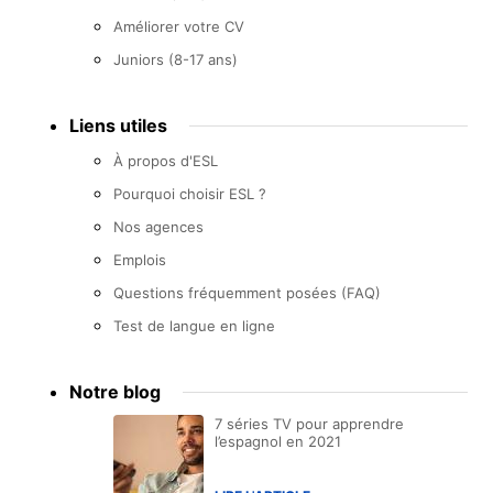
Améliorer votre CV
Juniors (8-17 ans)
Liens utiles
À propos d'ESL
Pourquoi choisir ESL ?
Nos agences
Emplois
Questions fréquemment posées (FAQ)
Test de langue en ligne
Notre blog
7 séries TV pour apprendre
l’espagnol en 2021