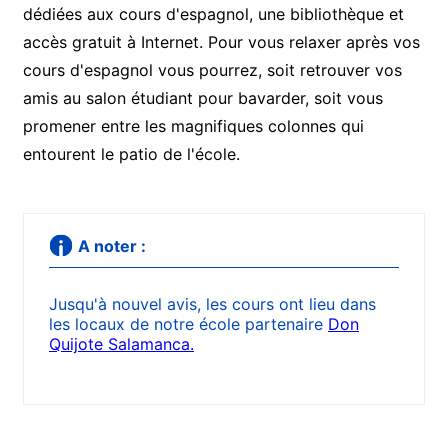
dédiées aux cours d'espagnol, une bibliothèque et
accès gratuit à Internet. Pour vous relaxer après vos
cours d'espagnol vous pourrez, soit retrouver vos
amis au salon étudiant pour bavarder, soit vous
promener entre les magnifiques colonnes qui
entourent le patio de l'école.
A noter :
Jusqu'à nouvel avis, les cours ont lieu dans
les locaux de notre école partenaire
Don
Quijote Salamanca.