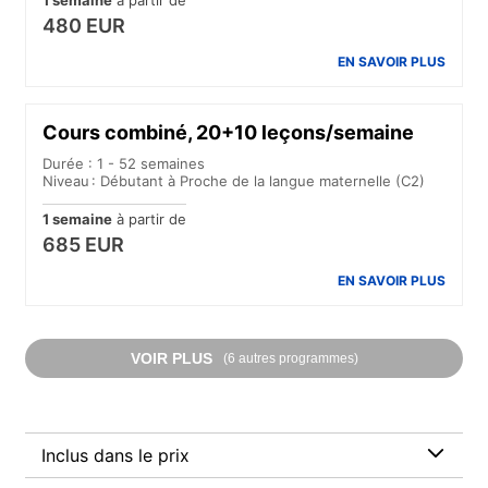
1 semaine
à partir de
480 EUR
EN SAVOIR PLUS
Cours combiné, 20+10 leçons/semaine
Durée : 1 - 52 semaines
Niveau : Débutant à Proche de la langue maternelle (C2)
1 semaine
à partir de
685 EUR
EN SAVOIR PLUS
VOIR PLUS
(6 autres programmes)
Inclus dans le prix