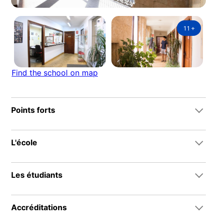
11
+
Find the school on map
Points forts
L'école
Les étudiants
Accréditations