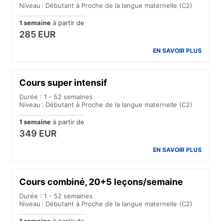
Niveau : Débutant à Proche de la langue maternelle (C2)
1 semaine
à partir de
285 EUR
EN SAVOIR PLUS
Cours super intensif
Durée : 1 - 52 semaines
Niveau : Débutant à Proche de la langue maternelle (C2)
1 semaine
à partir de
349 EUR
EN SAVOIR PLUS
Cours combiné, 20+5 leçons/semaine
Durée : 1 - 52 semaines
Niveau : Débutant à Proche de la langue maternelle (C2)