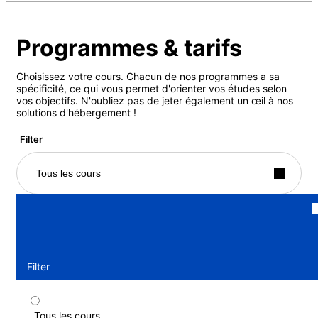
Programmes & tarifs
Choisissez votre cours. Chacun de nos programmes a sa
spécificité, ce qui vous permet d'orienter vos études selon
vos objectifs. N'oubliez pas de jeter également un œil à nos
solutions d'hébergement !
Filter
Tous les cours
Filter
Tous les cours