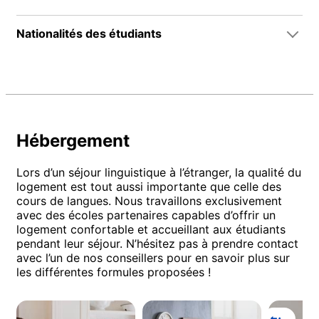
Nationalités des étudiants
Hébergement
Lors d’un séjour linguistique à l’étranger, la qualité du
logement est tout aussi importante que celle des
cours de langues. Nous travaillons exclusivement
avec des écoles partenaires capables d’offrir un
logement confortable et accueillant aux étudiants
pendant leur séjour. N’hésitez pas à prendre contact
avec l’un de nos conseillers pour en savoir plus sur
les différentes formules proposées !