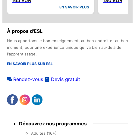
165 EUR
180 EUR
EN SAVOIR PLUS
À propos d'ESL
Nous apportons le bon enseignement, au bon endroit et au bon
moment, pour une expérience unique qui va bien au-delà de
l'apprentissage.
EN SAVOIR PLUS SUR ESL
Rendez-vous
Devis gratuit
Footer
Découvrez nos programmes
menu
Adultes (16+)