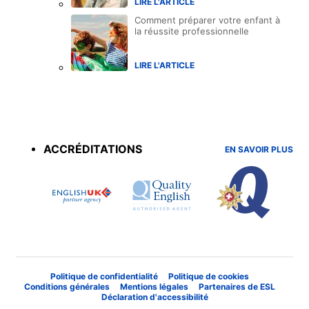
LIRE L'ARTICLE
Comment préparer votre enfant à
la réussite professionnelle
LIRE L'ARTICLE
Accreditations
menu
ACCRÉDITATIONS
EN SAVOIR PLUS
Politique de confidentialité
Politique de cookies
Conditions générales
Mentions légales
Partenaires de ESL
Déclaration d'accessibilité