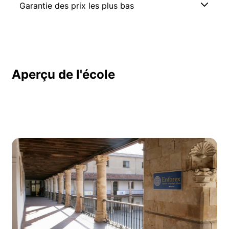
Garantie des prix les plus bas
Aperçu de l'école