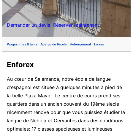
Demander un devis
Réserver maintenant
Programmes & tarifs
Aperçu de l'école
Hébergement
Loisirs
Enforex
Au cœur de Salamanca, notre école de langue
d'espagnol est située à quelques minutes à pied de
la belle Plaza Mayor. Le centre de cours prend ses
quartiers dans un ancien couvent du 19ème siècle
récemment rénové pour que vous puissiez étudier la
langue de Nebrija et Cervantes dans des conditions
optimales: 17 classes spacieuses et lumineuses