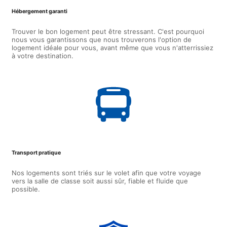
Hébergement garanti
Trouver le bon logement peut être stressant. C'est pourquoi
nous vous garantissons que nous trouverons l'option de
logement idéale pour vous, avant même que vous n'atterrissiez
à votre destination.
Transport pratique
Nos logements sont triés sur le volet afin que votre voyage
vers la salle de classe soit aussi sûr, fiable et fluide que
possible.