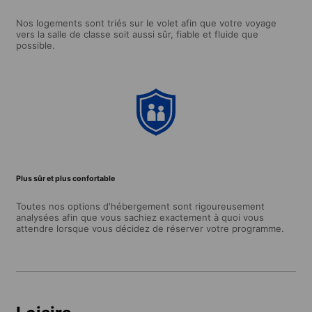
Nos logements sont triés sur le volet afin que votre voyage
vers la salle de classe soit aussi sûr, fiable et fluide que
possible.
Plus sûr et plus confortable
Toutes nos options d'hébergement sont rigoureusement
analysées afin que vous sachiez exactement à quoi vous
attendre lorsque vous décidez de réserver votre programme.