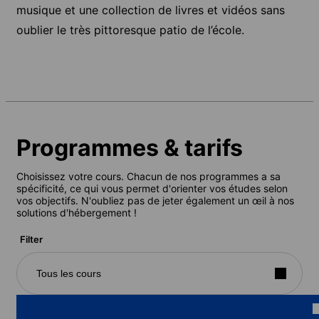
musique et une collection de livres et vidéos sans
oublier le très pittoresque patio de l’école.
Programmes & tarifs
Choisissez votre cours. Chacun de nos programmes a sa
spécificité, ce qui vous permet d'orienter vos études selon
vos objectifs. N'oubliez pas de jeter également un œil à nos
solutions d'hébergement !
Filter
Tous les cours