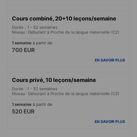
Cours combiné, 20+10 leçons/semaine
Durée : 1 - 52 semaines
Niveau : Débutant à Proche de la langue maternelle (C2)
1 semaine
à partir de
700 EUR
EN SAVOIR PLUS
Cours privé, 10 leçons/semaine
Durée : 1 - 52 semaines
Niveau : Débutant à Proche de la langue maternelle (C2)
1 semaine
à partir de
520 EUR
EN SAVOIR PLUS