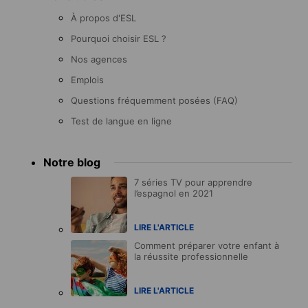
À propos d'ESL
Pourquoi choisir ESL ?
Nos agences
Emplois
Questions fréquemment posées (FAQ)
Test de langue en ligne
Notre blog
7 séries TV pour apprendre
l’espagnol en 2021
LIRE L'ARTICLE
Comment préparer votre enfant à
la réussite professionnelle
LIRE L'ARTICLE