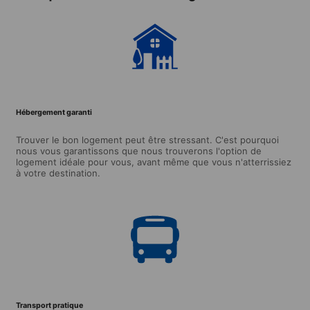
Hébergement garanti
Trouver le bon logement peut être stressant. C'est pourquoi
nous vous garantissons que nous trouverons l'option de
logement idéale pour vous, avant même que vous n'atterrissiez
à votre destination.
Transport pratique