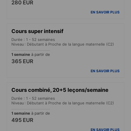
280 EUR
EN SAVOIR PLUS
Cours super intensif
Durée : 1 - 52 semaines
Niveau : Débutant à Proche de la langue maternelle (C2)
1 semaine
à partir de
365 EUR
EN SAVOIR PLUS
Cours combiné, 20+5 leçons/semaine
Durée : 1 - 52 semaines
Niveau : Débutant à Proche de la langue maternelle (C2)
1 semaine
à partir de
495 EUR
EN SAVOIR PLUS