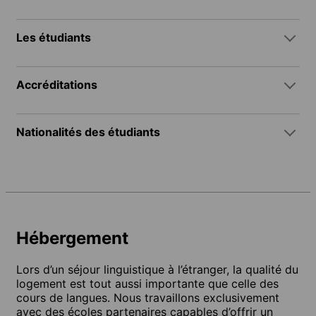
Les étudiants
Accréditations
Nationalités des étudiants
Hébergement
Lors d’un séjour linguistique à l’étranger, la qualité du
logement est tout aussi importante que celle des
cours de langues. Nous travaillons exclusivement
avec des écoles partenaires capables d’offrir un