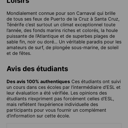
Loisirs
Mondialement connue pour son Carnaval qui brille
de tous ses feux de Puerto de la Cruz à Santa Cruz,
Ténérife c’est surtout un climat exceptionnel toute
l’année, des fonds marins riches et colorés, la houle
puissante de l’Atlantique et de superbes plages de
sable fin, noir ou doré... Un véritable paradis pour les
amateurs de surf, de plongée sous-marine, de soleil
et de fêtes.
Avis des étudiants
Des avis 100% authentiques
Ces étudiants ont suivi
un cours dans ces écoles par l’intermédiaire d’ESL et
leur évaluation a été vérifiée. Les opinions des
étudiants n’expriment pas forcément celles d’ESL,
mais reflètent l’expérience individuelle des
participants pour vous fournir un complément
d’information sur cette école.