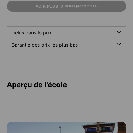
VOIR PLUS
(6 autres programmes)
Inclus dans le prix
Garantie des prix les plus bas
Aperçu de l'école