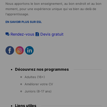
Nous apportons le bon enseignement, au bon endroit et au bon
moment, pour une expérience unique qui va bien au-delà de
l'apprentissage.
EN SAVOIR PLUS SUR ESL
Rendez-vous
Devis gratuit
Footer
Découvrez nos programmes
menu
Adultes (16+)
Améliorer votre CV
Juniors (8-17 ans)
Liens utiles