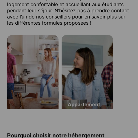
logement confortable et accueillant aux étudiants
pendant leur séjour. N’hésitez pas à prendre contact
avec l’un de nos conseillers pour en savoir plus sur
les différentes formules proposées !
Appartement
Famille d’accueil
partagé
Pourquoi choisir notre hébergement