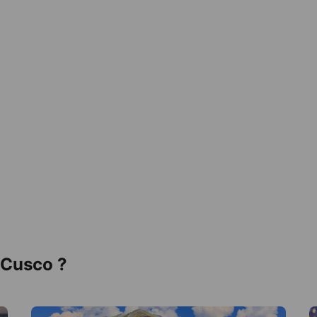
 Cusco ?