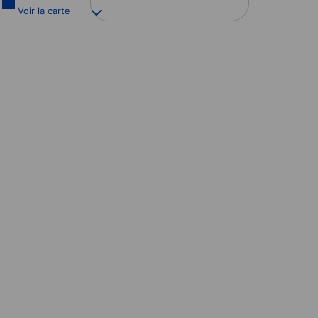
Voir la carte