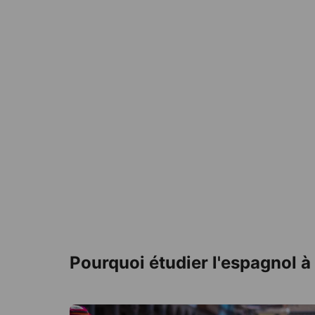
Pourquoi étudier l'espagnol à