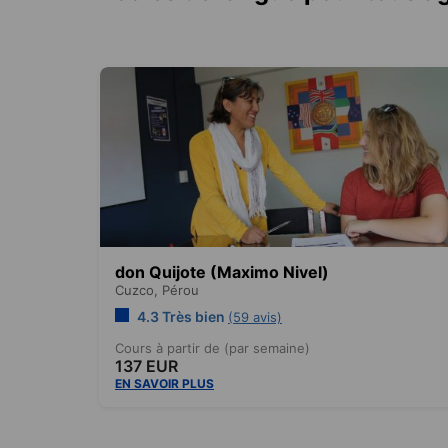
don Quijote (Maximo Nivel)
Cuzco,
Pérou
4.3 Très bien
(59 avis)
Cours à partir de (par semaine)
137 EUR
EN SAVOIR PLUS