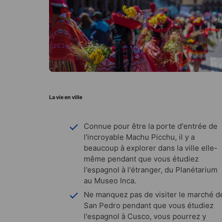
La vie en ville
Connue pour être la porte d'entrée de
l'incroyable Machu Picchu, il y a
beaucoup à explorer dans la ville elle-
même pendant que vous étudiez
l'espagnol à l'étranger, du Planétarium
au Museo Inca.
Ne manquez pas de visiter le marché d
San Pedro pendant que vous étudiez
l'espagnol à Cusco, vous pourrez y