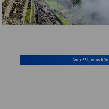
Avec ESL, vous béné