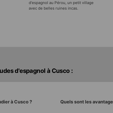
d'espagnol au Pérou, un petit village
avec de belles ruines incas.
tudes d'espagnol à Cusco :
udier à Cusco ?
Quels sont les avantage