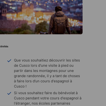
tivités
Que vous souhaitiez découvrir les sites
de Cusco lors d'une visite à pied ou
partir dans les montagnes pour une
grande randonnée, il y a tant de choses
à faire lors d’un cours d'espagnol à
Cusco !
Si vous souhaitez faire du bénévolat à
Cusco pendant votre cours d'espagnol à
l'étranger, nos écoles partenaires