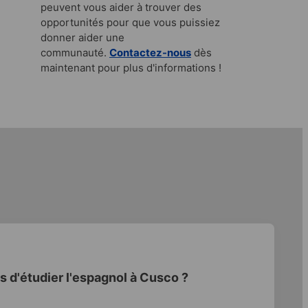
peuvent vous aider à trouver des
opportunités pour que vous puissiez
donner aider une
communauté.
Contactez-nous
dès
maintenant pour plus d'informations !
s d'étudier l'espagnol à Cusco ?