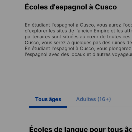
Écoles d'espagnol à Cusco
En étudiant l'espagnol à Cusco, vous aurez l'occ
d'explorer les sites de l'ancien Empire et les at
partenaires sont situées au cœur de toutes ces a
Cusco, vous serez à quelques pas des ruines de
En étudiant l'espagnol à Cusco, vous plongerez da
l'espagnol avec des locaux et d'autres voyageur
Tous âges
Adultes (16+)
Écoles de langue pour tous â