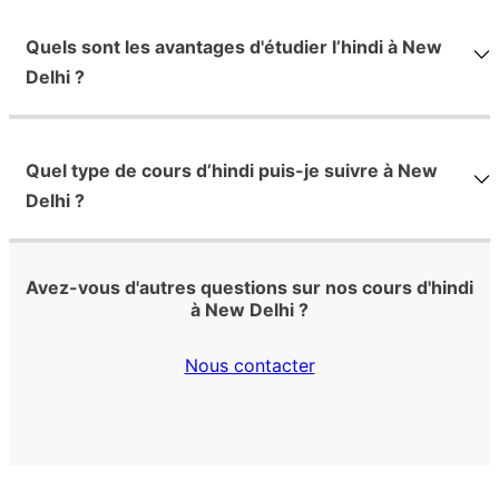
Quels sont les avantages d'étudier l’hindi à New
Delhi ?
Quel type de cours d’hindi puis-je suivre à New
Delhi ?
Avez-vous d'autres questions sur nos cours d'hindi
à New Delhi ?
Nous contacter