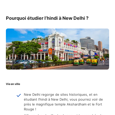
Pourquoi étudier l’hindi à New Delhi ?
Vie en ville
New Delhi regorge de sites historiques, et en
étudiant l’hindi à New Delhi, vous pourrez voir de
près le magnifique temple Akshardham et le Fort
Rouge !