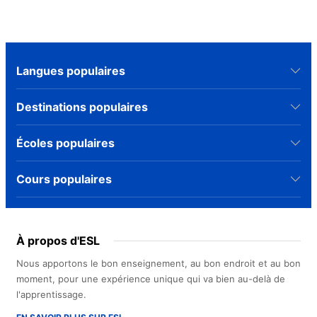
Langues populaires
Destinations populaires
Écoles populaires
Cours populaires
À propos d'ESL
Nous apportons le bon enseignement, au bon endroit et au bon
moment, pour une expérience unique qui va bien au-delà de
l'apprentissage.