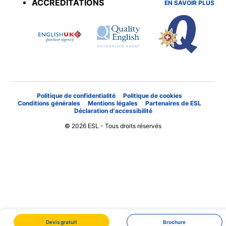
ACCRÉDITATIONS
EN SAVOIR PLUS
Politique de confidentialité
Politique de cookies
Conditions générales
Mentions légales
Partenaires de ESL
Déclaration d'accessibilité
© 2026 ESL - Tous droits réservés
Devis gratuit
Brochure