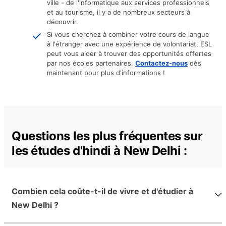
ville - de l'informatique aux services professionnels
et au tourisme, il y a de nombreux secteurs à
découvrir.
Si vous cherchez à combiner votre cours de langue
à l'étranger avec une expérience de volontariat, ESL
peut vous aider à trouver des opportunités offertes
par nos écoles partenaires.
Contactez-nous
dès
maintenant pour plus d'informations !
Questions les plus fréquentes sur
les études d'hindi à New Delhi :
Combien cela coûte-t-il de vivre et d'étudier à
New Delhi ?