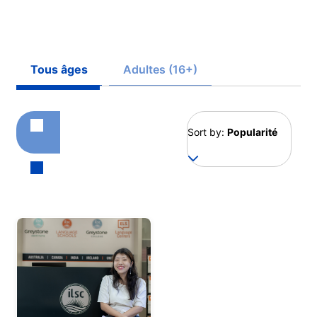
Tous âges
Adultes (16+)
Sort by:
Popularité