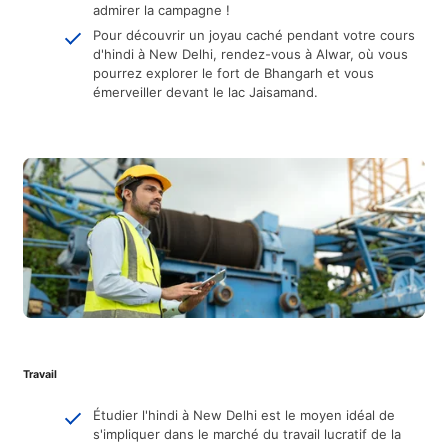
admirer la campagne !
Pour découvrir un joyau caché pendant votre cours
d'hindi à New Delhi, rendez-vous à Alwar, où vous
pourrez explorer le fort de Bhangarh et vous
émerveiller devant le lac Jaisamand.
Travail
Étudier l'hindi à New Delhi est le moyen idéal de
s'impliquer dans le marché du travail lucratif de la