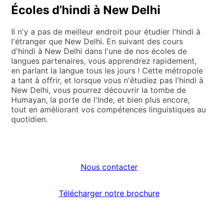
Écoles d’hindi à New Delhi
Il n'y a pas de meilleur endroit pour étudier l'hindi à
l'étranger que New Delhi. En suivant des cours
d'hindi à New Delhi dans l'une de nos écoles de
langues partenaires, vous apprendrez rapidement,
en parlant la langue tous les jours ! Cette métropole
a tant à offrir, et lorsque vous n'étudiez pas l'hindi à
New Delhi, vous pourrez découvrir la tombe de
Humayan, la porte de l'Inde, et bien plus encore,
tout en améliorant vos compétences linguistiques au
quotidien.
Nous contacter
Télécharger notre brochure