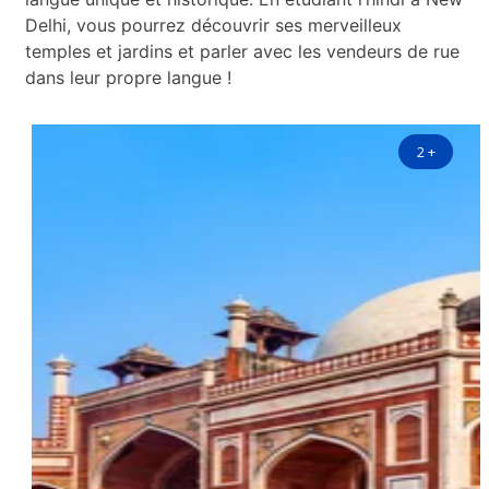
Delhi, vous pourrez découvrir ses merveilleux
temples et jardins et parler avec les vendeurs de rue
dans leur propre langue !
2
+