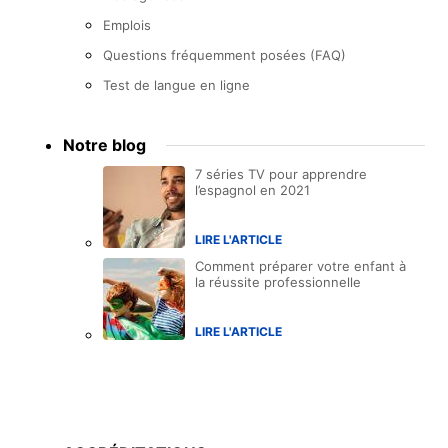
Emplois
Questions fréquemment posées (FAQ)
Test de langue en ligne
Notre blog
7 séries TV pour apprendre
l’espagnol en 2021
LIRE L'ARTICLE
Comment préparer votre enfant à
la réussite professionnelle
LIRE L'ARTICLE
Accreditations
menu