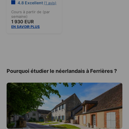
4.8 Excellent
(1 avis)
Cours à partir de (par
semaine)
1 930 EUR
EN SAVOIR PLUS
Pourquoi étudier le néerlandais à Ferrières ?