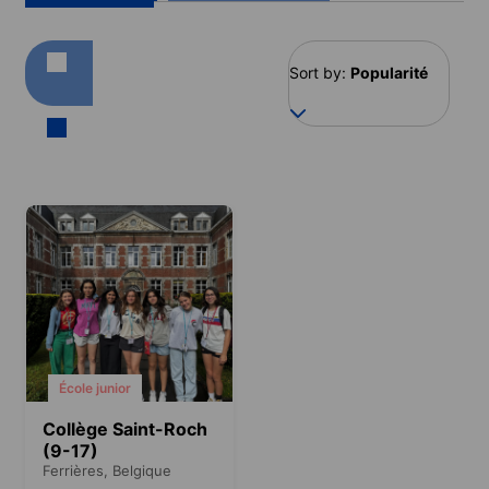
Sort by:
Popularité
École junior
Collège Saint-Roch
(9-17)
Ferrières,
Belgique