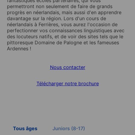
fantastiques écoles partenaires, qui vous
permettront non seulement de faire de grands
progrès en néerlandais, mais aussi d'en apprendre
davantage sur la région. Lors d'un cours de
néerlandais à Ferrières, vous aurez l'occasion de
perfectionner vos connaissances linguistiques avec
des locuteurs natifs, et de voir des sites tels que le
pittoresque Domaine de Palogne et les fameuses
Ardennes !
Nous contacter
Télécharger notre brochure
Tous âges
Juniors (8-17)