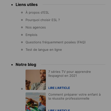
Liens utiles
À propos d'ESL
Pourquoi choisir ESL ?
Nos agences
Emplois
Questions fréquemment posées (FAQ)
Test de langue en ligne
Notre blog
7 séries TV pour apprendre
l’espagnol en 2021
LIRE L'ARTICLE
Comment préparer votre enfant à
la réussite professionnelle
LIRE L'ARTICLE