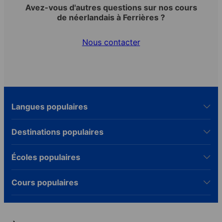
Avez-vous d'autres questions sur nos cours
de néerlandais à Ferrières ?
Nous contacter
Langues populaires
Destinations populaires
Écoles populaires
Cours populaires