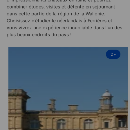
combiner études, visites et détente en séjournant
dans cette partie de la région de la Wallonie.
Choisissez d’étudier le néerlandais à Ferrières et
vous vivrez une expérience inoubliable dans l'un des
plus beaux endroits du pays !
2
+