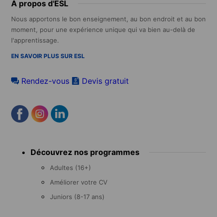
À propos d'ESL
Nous apportons le bon enseignement, au bon endroit et au bon
moment, pour une expérience unique qui va bien au-delà de
l'apprentissage.
EN SAVOIR PLUS SUR ESL
Rendez-vous
Devis gratuit
Footer
Découvrez nos programmes
menu
Adultes (16+)
Améliorer votre CV
Juniors (8-17 ans)