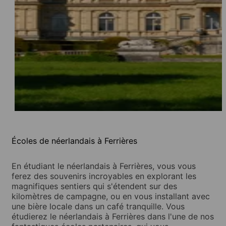
Écoles de néerlandais à Ferrières
En étudiant le néerlandais à Ferrières, vous vous
ferez des souvenirs incroyables en explorant les
magnifiques sentiers qui s'étendent sur des
kilomètres de campagne, ou en vous installant avec
une bière locale dans un café tranquille. Vous
étudierez le néerlandais à Ferrières dans l'une de nos