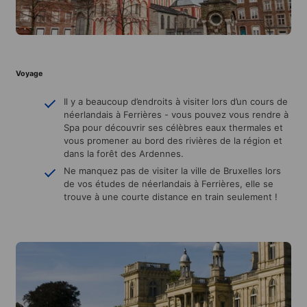
Voyage
Il y a beaucoup d’endroits à visiter lors d’un cours de
néerlandais à Ferrières - vous pouvez vous rendre à
Spa pour découvrir ses célèbres eaux thermales et
vous promener au bord des rivières de la région et
dans la forêt des Ardennes.
Ne manquez pas de visiter la ville de Bruxelles lors
de vos études de néerlandais à Ferrières, elle se
trouve à une courte distance en train seulement !