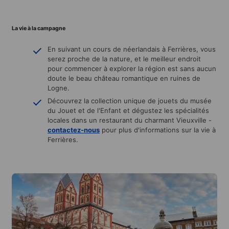
La vie à la campagne
En suivant un cours de néerlandais à Ferrières, vous
serez proche de la nature, et le meilleur endroit
pour commencer à explorer la région est sans aucun
doute le beau château romantique en ruines de
Logne.
Découvrez la collection unique de jouets du musée
du Jouet et de l'Enfant et dégustez les spécialités
locales dans un restaurant du charmant Vieuxville -
contactez-nous
pour plus d'informations sur la vie à
Ferrières.