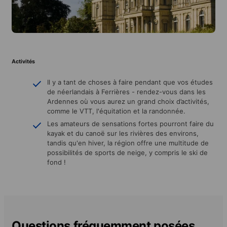
Activités
Il y a tant de choses à faire pendant que vos études
de néerlandais à Ferrières - rendez-vous dans les
Ardennes où vous aurez un grand choix d’activités,
comme le VTT, l'équitation et la randonnée.
Les amateurs de sensations fortes pourront faire du
kayak et du canoë sur les rivières des environs,
tandis qu'en hiver, la région offre une multitude de
possibilités de sports de neige, y compris le ski de
fond !
Questions fréquemment posées