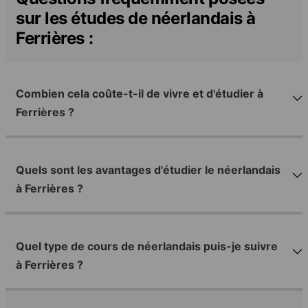
sur les études de néerlandais à
Ferrières :
Combien cela coûte-t-il de vivre et d'étudier à
Ferrières ?
Quels sont les avantages d'étudier le néerlandais
à Ferrières ?
Quel type de cours de néerlandais puis-je suivre
à Ferrières ?