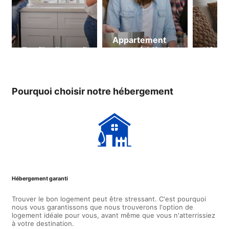
Appartement
Famille d’accueil
partagé (dès 18
Hôtel
ans)
Pourquoi choisir notre hébergement
Hébergement garanti
Trouver le bon logement peut être stressant. C'est pourquoi
nous vous garantissons que nous trouverons l'option de
logement idéale pour vous, avant même que vous n'atterrissiez
à votre destination.