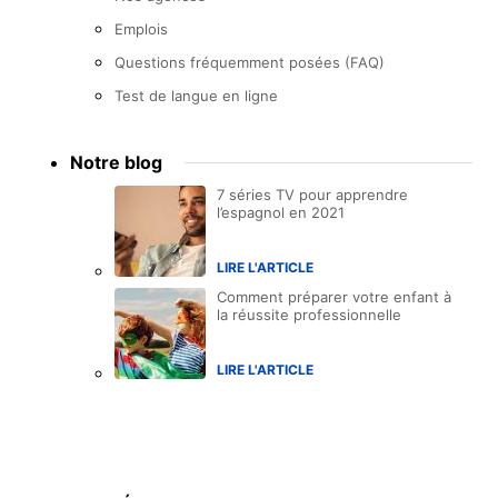
Emplois
Questions fréquemment posées (FAQ)
Test de langue en ligne
Notre blog
7 séries TV pour apprendre
l’espagnol en 2021
LIRE L'ARTICLE
Comment préparer votre enfant à
la réussite professionnelle
LIRE L'ARTICLE
Accreditations
menu