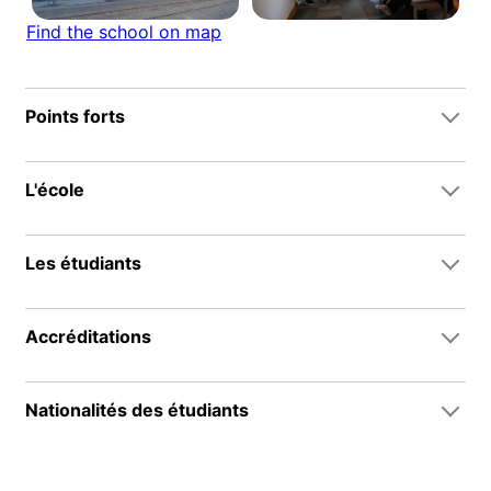
Find the school on map
Points forts
L'école
Les étudiants
Accréditations
Nationalités des étudiants