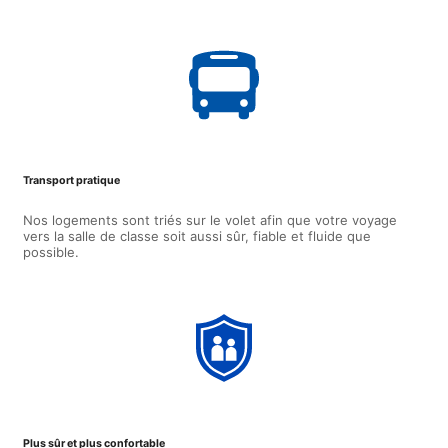
Transport pratique
Nos logements sont triés sur le volet afin que votre voyage
vers la salle de classe soit aussi sûr, fiable et fluide que
possible.
Plus sûr et plus confortable