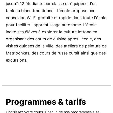
jusqu’à 12 étudiants par classe et équipées d'un
tableau blanc traditionnel. L'école propose une
connexion Wi-Fi gratuite et rapide dans toute l'école
pour faciliter l'apprentissage autonome. L'école
incite ses élèves à explorer la culture lettone en
organisant des cours de cuisine après l'école, des
visites guidées de la ville, des ateliers de peinture de
Matriochkas, des cours de russe cursif ainsi que des
excursions.
Programmes & tarifs
Choisissez votre cours. Chacun de nos programmes a sa