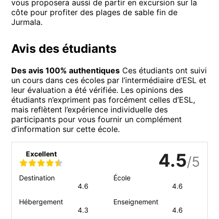
vous proposera aussi de partir en excursion sur la
côte pour profiter des plages de sable fin de
Jurmala.
Avis des étudiants
Des avis 100% authentiques
Ces étudiants ont suivi
un cours dans ces écoles par l’intermédiaire d’ESL et
leur évaluation a été vérifiée. Les opinions des
étudiants n’expriment pas forcément celles d’ESL,
mais reflètent l’expérience individuelle des
participants pour vous fournir un complément
d’information sur cette école.
Excellent
4.5
/5
Destination
École
4.6
4.6
Hébergement
Enseignement
4.3
4.6