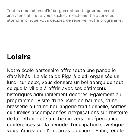
Toutes nos options d'hébergement sont rigoureusement
analysées afin que vous sachiez exactement à quoi vous
attendre lorsque vous décidez de réserver votre programme.
Loisirs
Notre école partenaire offre toute une panoplie
d’activités ! La visite de Riga à pied, organisée un
lundi sur deux, vous donnera un bel aperçu de tout
ce que la ville a à offrir, avec ses bâtiments
historiques admirablement décorés. Egalement au
programme : visite d’une usine de baumes, d’une
brasserie ou d’une boulangerie traditionnelle, sorties
culturelles accompagnées d’explications sur l’histoire
de la Lettonie et son chemin vers l’indépendance,
conférences sur la période d’occupation soviétique…
vous n’aurez que l’embarras du choix ! Enfin, l’école