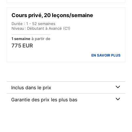
Cours privé, 20 leçons/semaine
Durée : 1 - 52 semaines
Niveau : Débutant à Avancé (C1)
1 semaine
à partir de
775 EUR
EN SAVOIR PLUS
Inclus dans le prix
Garantie des prix les plus bas