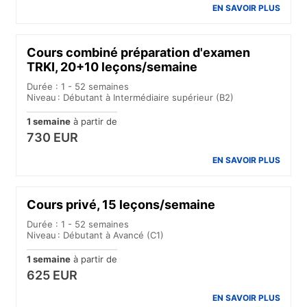
EN SAVOIR PLUS
Cours combiné préparation d'examen
TRKI, 20+10 leçons/semaine
Durée : 1 - 52 semaines
Niveau : Débutant à Intermédiaire supérieur (B2)
1 semaine
à partir de
730 EUR
EN SAVOIR PLUS
Cours privé, 15 leçons/semaine
Durée : 1 - 52 semaines
Niveau : Débutant à Avancé (C1)
1 semaine
à partir de
625 EUR
EN SAVOIR PLUS