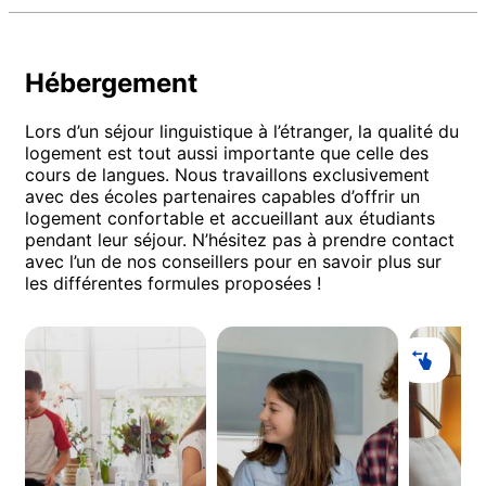
Hébergement
Lors d’un séjour linguistique à l’étranger, la qualité du
logement est tout aussi importante que celle des
cours de langues. Nous travaillons exclusivement
avec des écoles partenaires capables d’offrir un
logement confortable et accueillant aux étudiants
pendant leur séjour. N’hésitez pas à prendre contact
avec l’un de nos conseillers pour en savoir plus sur
les différentes formules proposées !