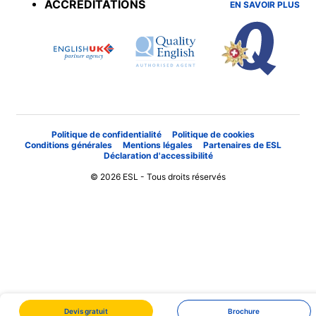
ACCRÉDITATIONS
EN SAVOIR PLUS
Politique de confidentialité
Politique de cookies
Conditions générales
Mentions légales
Partenaires de ESL
Déclaration d'accessibilité
© 2026 ESL - Tous droits réservés
Devis gratuit
Brochure