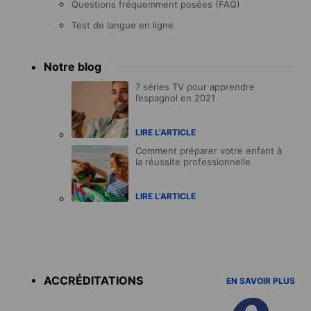
Questions fréquemment posées (FAQ)
Test de langue en ligne
Notre blog
7 séries TV pour apprendre
l’espagnol en 2021
LIRE L'ARTICLE
Comment préparer votre enfant à
la réussite professionnelle
LIRE L'ARTICLE
Accreditations
menu
ACCRÉDITATIONS
EN SAVOIR PLUS