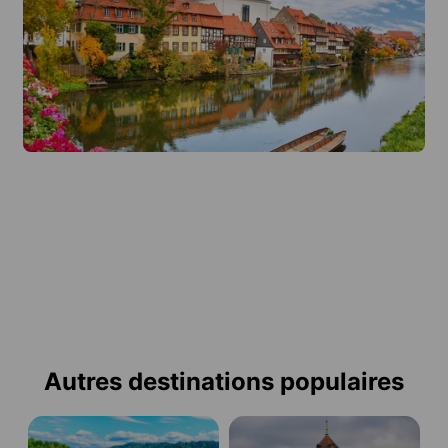
Autres destinations populaires