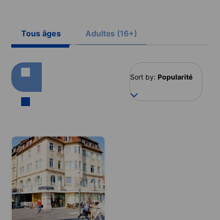
Tous âges
Adultes (16+)
Sort by:
Popularité