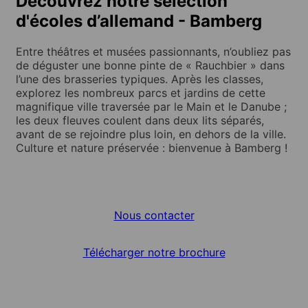
Découvrez notre sélection
d'écoles d’allemand - Bamberg
Entre théâtres et musées passionnants, n’oubliez pas
de déguster une bonne pinte de « Rauchbier » dans
l’une des brasseries typiques. Après les classes,
explorez les nombreux parcs et jardins de cette
magnifique ville traversée par le Main et le Danube ;
les deux fleuves coulent dans deux lits séparés,
avant de se rejoindre plus loin, en dehors de la ville.
Culture et nature préservée : bienvenue à Bamberg !
Nous contacter
Télécharger notre brochure