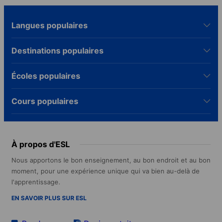
Langues populaires
Destinations populaires
Écoles populaires
Cours populaires
À propos d'ESL
Nous apportons le bon enseignement, au bon endroit et au bon
moment, pour une expérience unique qui va bien au-delà de
l'apprentissage.
EN SAVOIR PLUS SUR ESL