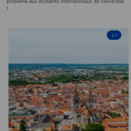
problème aux étudiants internationaux de l’université
!
2
+