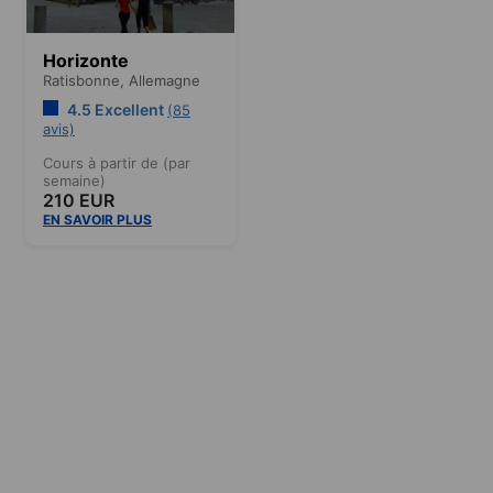
Horizonte
Ratisbonne,
Allemagne
4.5 Excellent
(85
avis)
Cours à partir de (par
semaine)
210 EUR
EN SAVOIR PLUS