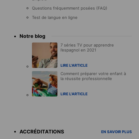
Questions fréquemment posées (FAQ)
Test de langue en ligne
Notre blog
7 séries TV pour apprendre
l’espagnol en 2021
LIRE L'ARTICLE
Comment préparer votre enfant à
la réussite professionnelle
LIRE L'ARTICLE
Accreditations
menu
ACCRÉDITATIONS
EN SAVOIR PLUS