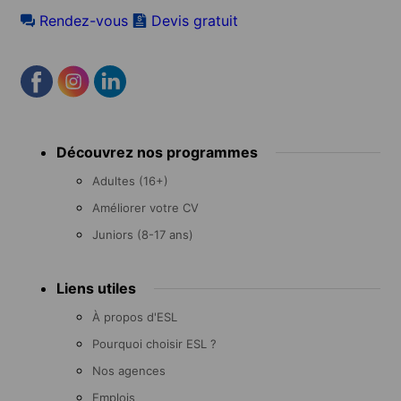
Rendez-vous
Devis gratuit
Footer
Découvrez nos programmes
menu
Adultes (16+)
Améliorer votre CV
Juniors (8-17 ans)
Liens utiles
À propos d'ESL
Pourquoi choisir ESL ?
Nos agences
Emplois