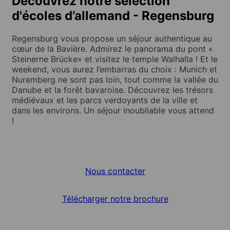
Découvrez notre sélection
d'écoles d’allemand - Regensburg
Regensburg vous propose un séjour authentique au
cœur de la Bavière. Admirez le panorama du pont «
Steinerne Brücke» et visitez le temple Walhalla ! Et le
weekend, vous aurez l’embarras du choix : Munich et
Nuremberg ne sont pas loin, tout comme la vallée du
Danube et la forêt bavaroise. Découvrez les trésors
médiévaux et les parcs verdoyants de la ville et
dans les environs. Un séjour inoubliable vous attend
!
Nous contacter
Télécharger notre brochure