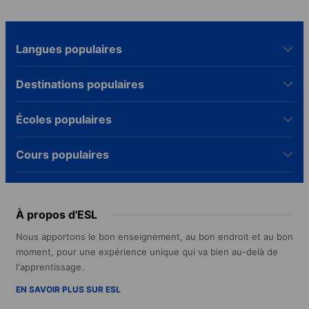
Langues populaires
Destinations populaires
Écoles populaires
Cours populaires
À propos d'ESL
Nous apportons le bon enseignement, au bon endroit et au bon
moment, pour une expérience unique qui va bien au-delà de
l'apprentissage.
EN SAVOIR PLUS SUR ESL