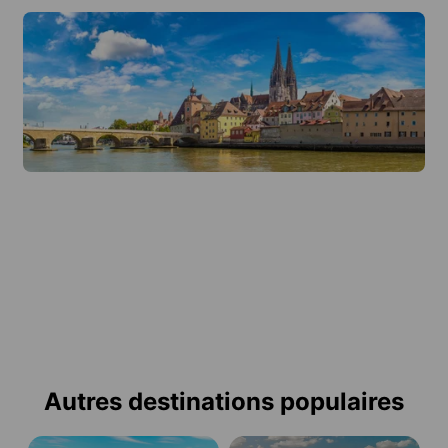
Autres destinations populaires