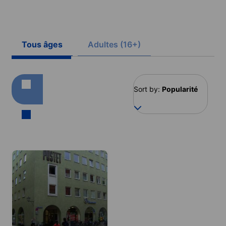
Tous âges
Adultes (16+)
Sort by:
Popularité