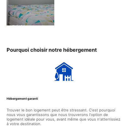
Résidence
Pourquoi choisir notre hébergement
Hébergement garanti
Trouver le bon logement peut être stressant. C'est pourquoi
nous vous garantissons que nous trouverons l'option de
logement idéale pour vous, avant même que vous n'atterrissiez
à votre destination.