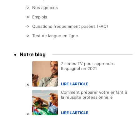
Nos agences
Emplois
Questions fréquemment posées (FAQ)
Test de langue en ligne
Notre blog
7 séries TV pour apprendre
l’espagnol en 2021
LIRE L'ARTICLE
Comment préparer votre enfant à
la réussite professionnelle
LIRE L'ARTICLE
Accreditations