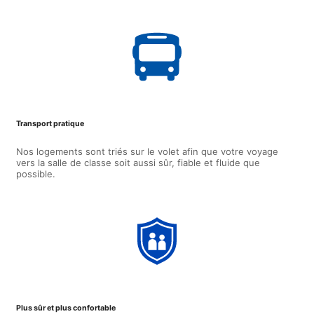
Transport pratique
Nos logements sont triés sur le volet afin que votre voyage
vers la salle de classe soit aussi sûr, fiable et fluide que
possible.
Plus sûr et plus confortable