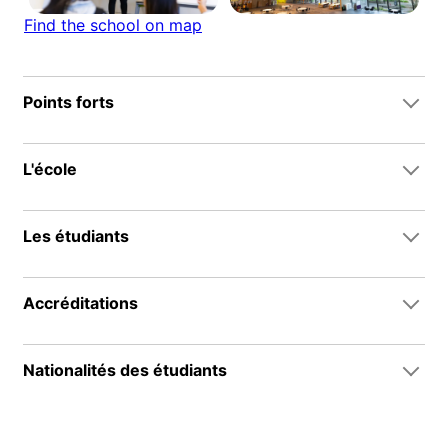
Find the school on map
Points forts
L'école
Les étudiants
Accréditations
Nationalités des étudiants