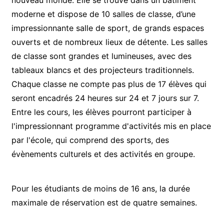
moderne et dispose de 10 salles de classe, d’une
impressionnante salle de sport, de grands espaces
ouverts et de nombreux lieux de détente. Les salles
de classe sont grandes et lumineuses, avec des
tableaux blancs et des projecteurs traditionnels.
Chaque classe ne compte pas plus de 17 élèves qui
seront encadrés 24 heures sur 24 et 7 jours sur 7.
Entre les cours, les élèves pourront participer à
l'impressionnant programme d'activités mis en place
par l'école, qui comprend des sports, des
évènements culturels et des activités en groupe.
Pour les étudiants de moins de 16 ans, la durée
maximale de réservation est de quatre semaines.