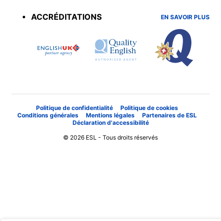
menu
ACCRÉDITATIONS
EN SAVOIR PLUS
Politique de confidentialité
Politique de cookies
Conditions générales
Mentions légales
Partenaires de ESL
Déclaration d'accessibilité
© 2026 ESL - Tous droits réservés