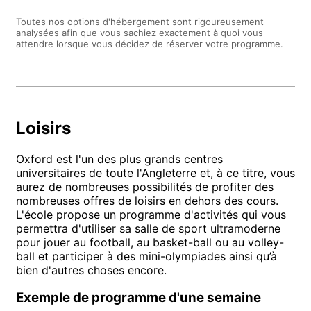
Toutes nos options d'hébergement sont rigoureusement
analysées afin que vous sachiez exactement à quoi vous
attendre lorsque vous décidez de réserver votre programme.
Loisirs
Oxford est l'un des plus grands centres
universitaires de toute l'Angleterre et, à ce titre, vous
aurez de nombreuses possibilités de profiter des
nombreuses offres de loisirs en dehors des cours.
L'école propose un programme d'activités qui vous
permettra d'utiliser sa salle de sport ultramoderne
pour jouer au football, au basket-ball ou au volley-
ball et participer à des mini-olympiades ainsi qu’à
bien d'autres choses encore.
Exemple de programme d'une semaine