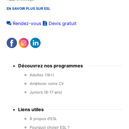
EN SAVOIR PLUS SUR ESL
Rendez-vous
Devis gratuit
Footer
Découvrez nos programmes
menu
Adultes (16+)
Améliorer votre CV
Juniors (8-17 ans)
Liens utiles
À propos d'ESL
Pourquoi choisir ESL ?