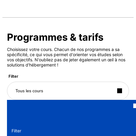
Programmes & tarifs
Choisissez votre cours. Chacun de nos programmes a sa
spécificité, ce qui vous permet d'orienter vos études selon
vos objectifs. N'oubliez pas de jeter également un œil à nos
solutions d'hébergement !
Filter
Tous les cours
Filter