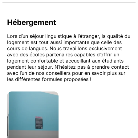
Hébergement
Lors d’un séjour linguistique à l’étranger, la qualité du
logement est tout aussi importante que celle des
cours de langues. Nous travaillons exclusivement
avec des écoles partenaires capables d’offrir un
logement confortable et accueillant aux étudiants
pendant leur séjour. N’hésitez pas à prendre contact
avec l’un de nos conseillers pour en savoir plus sur
les différentes formules proposées !